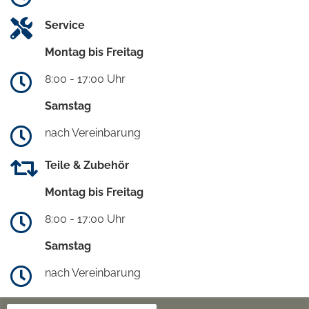
Service
Montag bis Freitag
8:00 - 17:00 Uhr
Samstag
nach Vereinbarung
Teile & Zubehör
Montag bis Freitag
8:00 - 17:00 Uhr
Samstag
nach Vereinbarung