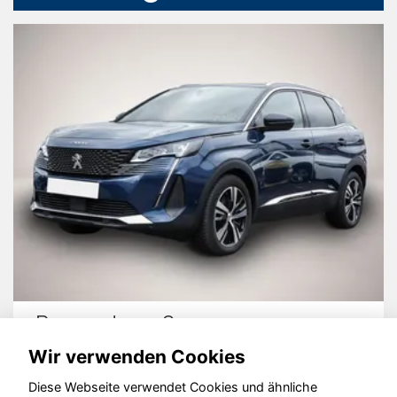
Peugeot 3008
Wir verwenden Cookies
Diese Webseite verwendet Cookies und ähnliche