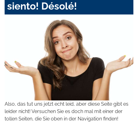
siento! Désolé!
Also, das tut uns jetzt echt leid, aber diese Seite gibt es
leider nicht! Versuchen Sie es doch mal mit einer der
tollen Seiten, die Sie oben in der Navigation finden!