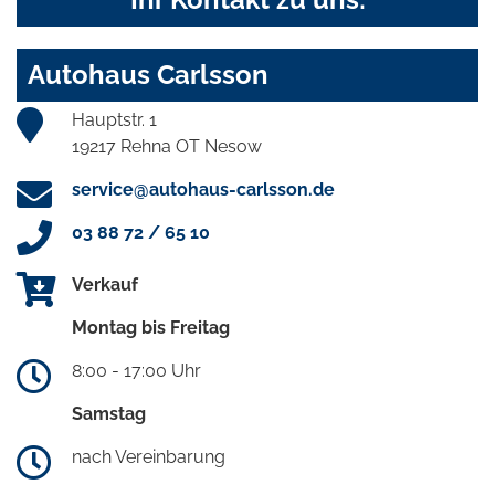
Autohaus Carlsson
Hauptstr. 1
19217 Rehna OT Nesow
service@autohaus-carlsson.de
03 88 72 / 65 10
Verkauf
Montag bis Freitag
8:00 - 17:00 Uhr
Samstag
nach Vereinbarung