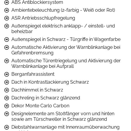
ABS Antiblockiersystem
Ambientebeleuchtung (2-farbig - Weiß oder Rot)
ASR Antriebsschlupfregelung
Außenspiegel elektrisch anklapp- / einstell- und
beheizbar
Außenspiegel in Schwarz - Türgriffe in Wagenfarbe
Automatische Aktivierung der Warnblinkanlage bei
Gefahrenbremsung
Automatische Türentriegelung und Aktivierung der
Warnblinkanlage bei Aufprall
Berganfahrassistent
Dach in Kontrastlackierung Schwarz
Dachhimmel in Schwarz
Dachreling in Schwarz glänzend
Dekor Monte Carlo Carbon
Designelemente am Stoßfänger vorn und hinten
sowie am Türschweller in Schwarz glänzend
Diebstahlwarnanlage mit Innenraumüberwachung