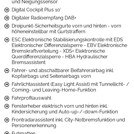
und Neigungssensor
Digital Cockpit Plus 10'
Digitaler Radioempfang DAB+
Dreipunkt-Sicherheitsgurte vorn und hinten - vorn
höheneinstellbar mit Gurtstraffern
ESC Elektronische Stabilisierungskontrolle mit EDS
Elektronischer Differenzialsperre - EBV Elektronische
Bremskraftverteilung - XDS+ Elektronische
Querdifferenzialsperre - HBA Hydraulischer
Bremsassistent
Fahrer- und abschaltbarer Beifahrerairbag inkl.
Kopfairbags und Seitenairbags vorn
Fahrlichtassistent (Easy Light Assist) mit Tunnellicht- /
Coming- und Leaving-Home-Funktion
Fahrprofilauswahl
Fensterheber elektrisch vorn und hinten inkl.
Kindersicherung und Auto-up-/-down-Funktion
Frontradarassistent inkl. City-Notbremsfunktion und
Personenerkennung
Fußmatten