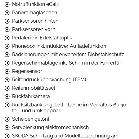
Notruffunktion eCall+
Panoramaglasdach
Parksensoren hinten
Parksensoren vorn
Pedalerie in Edelstahloptik
Phonebox inkl. induktiver Aufladefunktion
Radsicherungen mit erweitertem Diebstahlschutz
Regenschirmablage inkl. Schirm in der Fahrertür
Regensensor
Reifendrucküberwachung (TPM)
Reifenmobilitätsset
Rückfahrkamera
Rücksitzbank ungeteilt - Lehne im Verhältnis 60:40
teil- und umklappbar
Scheiben getönt
Servolenkung elektromechanisch
SKODA Schriftzug und Modellbezeichnung am