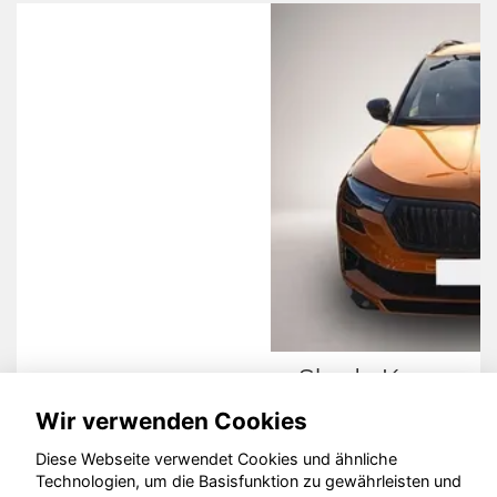
Skoda Karoq
Wir verwenden Cookies
Diese Webseite verwendet Cookies und ähnliche
Technologien, um die Basisfunktion zu gewährleisten und