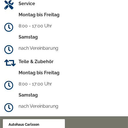
Service
Montag bis Freitag
8:00 - 17:00 Uhr
Samstag
nach Vereinbarung
Teile & Zubehör
Montag bis Freitag
8:00 - 17:00 Uhr
Samstag
nach Vereinbarung
Autohaus Carlsson