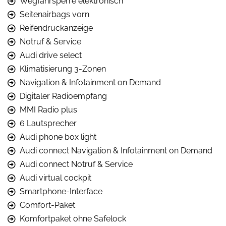
Wegfahrsperre elektronisch
Seitenairbags vorn
Reifendruckanzeige
Notruf & Service
Audi drive select
Klimatisierung 3-Zonen
Navigation & Infotainment on Demand
Digitaler Radioempfang
MMI Radio plus
6 Lautsprecher
Audi phone box light
Audi connect Navigation & Infotainment on Demand
Audi connect Notruf & Service
Audi virtual cockpit
Smartphone-Interface
Comfort-Paket
Komfortpaket ohne Safelock