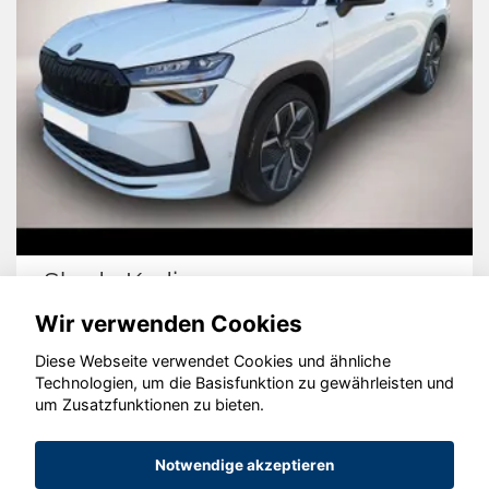
Peugeot 5008
Wir verwenden Cookies
Diese Webseite verwendet Cookies und ähnliche
Technologien, um die Basisfunktion zu gewährleisten und
© konjunkturmotor.de GmbH 2020 - 2026
um Zusatzfunktionen zu bieten.
Notwendige akzeptieren