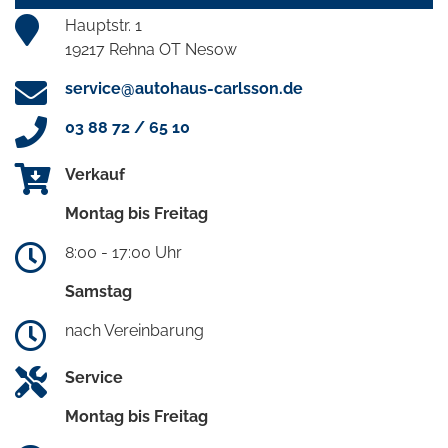
Hauptstr. 1
19217 Rehna OT Nesow
service@autohaus-carlsson.de
03 88 72 / 65 10
Verkauf
Montag bis Freitag
8:00 - 17:00 Uhr
Samstag
nach Vereinbarung
Service
Montag bis Freitag