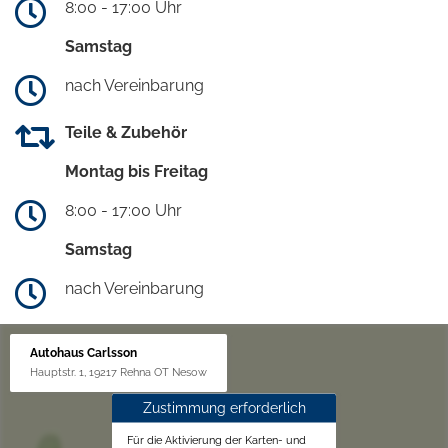
8:00 - 17:00 Uhr
Samstag
nach Vereinbarung
Teile & Zubehör
Montag bis Freitag
8:00 - 17:00 Uhr
Samstag
nach Vereinbarung
Autohaus Carlsson
Hauptstr. 1, 19217 Rehna OT Nesow
Zustimmung erforderlich
Für die Aktivierung der Karten- und