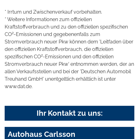
* Irrtum und Zwischenverkauf vorbehalten.
* Weitere Informationen zum offiziellen
Kraftstoffverbrauch und zu den offiziellen spezifischen
2
CO
-Emissionen und gegebenenfalls zum
Stromverbrauch neuer Pkw können dem 'Leitfaden über
den offiziellen Kraftstoffverbrauch, die offiziellen
2
spezifischen CO
-Emissionen und den offiziellen
Stromverbrauch neuer Pkw' entnommen werden, der an
allen Verkaufsstellen und bei der 'Deutschen Automobil
Treuhand GmbH' unentgeltlich erhältlich ist unter
www.dat.de.
Ihr Kontakt zu uns:
Autohaus Carlsson