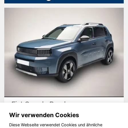
Fiat Grande Panda
Wir verwenden Cookies
Diese Webseite verwendet Cookies und ähnliche