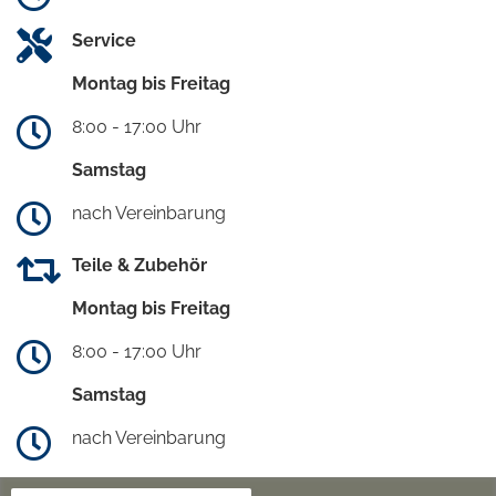
Service
Montag bis Freitag
8:00 - 17:00 Uhr
Samstag
nach Vereinbarung
Teile & Zubehör
Montag bis Freitag
8:00 - 17:00 Uhr
Samstag
nach Vereinbarung