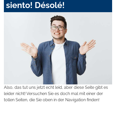
siento! Désolé!
Also, das tut uns jetzt echt leid, aber diese Seite gibt es
leider nicht! Versuchen Sie es doch mal mit einer der
tollen Seiten, die Sie oben in der Navigation finden!