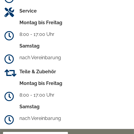
Service
Montag bis Freitag
8:00 - 17:00 Uhr
Samstag
nach Vereinbarung
Teile & Zubehör
Montag bis Freitag
8:00 - 17:00 Uhr
Samstag
nach Vereinbarung