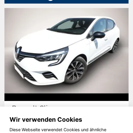
Renault Clio
Wir verwenden Cookies
Diese Webseite verwendet Cookies und ähnliche