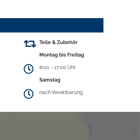
Teile & Zubehör
Montag bis Freitag
8:00 - 17:00 Uhr
Samstag
nach Vereinbarung