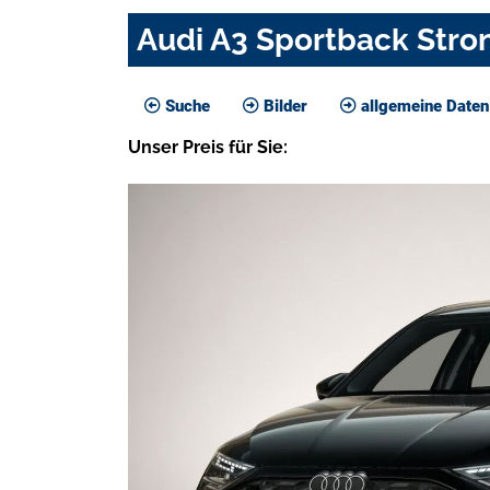
Audi A3 Sportback Stro
Suche
Bilder
allgemeine Daten
Unser
Preis
für Sie
: