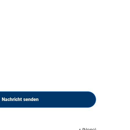
Nachricht senden
1 (None)