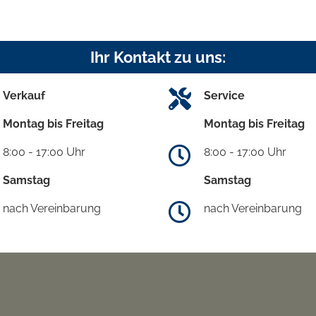
Ihr Kontakt zu uns:
Verkauf
Service
Montag bis Freitag
Montag bis Freitag
8:00 - 17:00 Uhr
8:00 - 17:00 Uhr
Samstag
Samstag
nach Vereinbarung
nach Vereinbarung