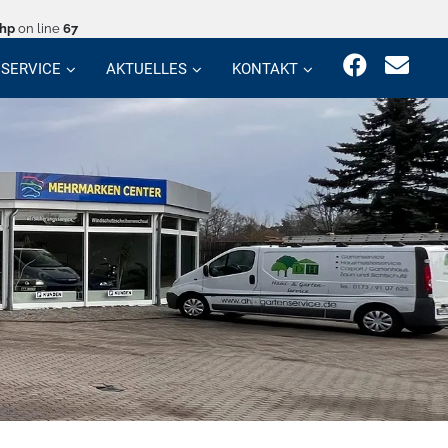
php
on line
67
SERVICE
AKTUELLES
KONTAKT