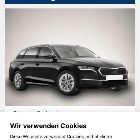
Skoda Octavia
Wir verwenden Cookies
Diese Webseite verwendet Cookies und ähnliche