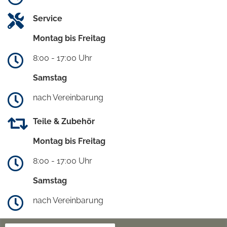
Service
Montag bis Freitag
8:00 - 17:00 Uhr
Samstag
nach Vereinbarung
Teile & Zubehör
Montag bis Freitag
8:00 - 17:00 Uhr
Samstag
nach Vereinbarung