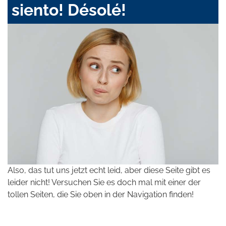
siento! Désolé!
Also, das tut uns jetzt echt leid, aber diese Seite gibt es
leider nicht! Versuchen Sie es doch mal mit einer der
tollen Seiten, die Sie oben in der Navigation finden!