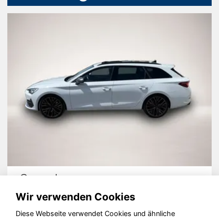
Cupra Leon
Wir verwenden Cookies
Diese Webseite verwendet Cookies und ähnliche