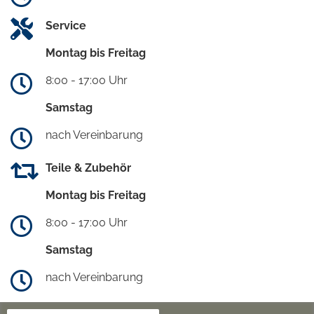
Service
Montag bis Freitag
8:00 - 17:00 Uhr
Samstag
nach Vereinbarung
Teile & Zubehör
Montag bis Freitag
8:00 - 17:00 Uhr
Samstag
nach Vereinbarung