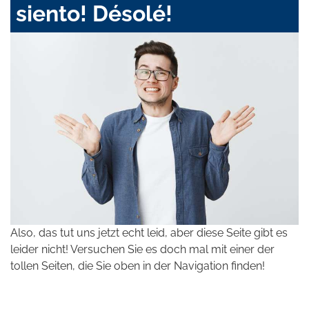
siento! Désolé!
Also, das tut uns jetzt echt leid, aber diese Seite gibt es
leider nicht! Versuchen Sie es doch mal mit einer der
tollen Seiten, die Sie oben in der Navigation finden!