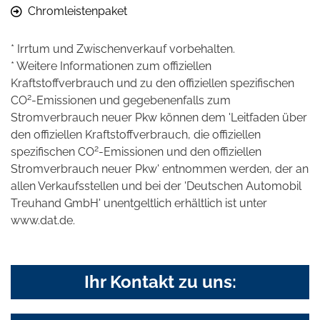
Chromleistenpaket
* Irrtum und Zwischenverkauf vorbehalten.
* Weitere Informationen zum offiziellen
Kraftstoffverbrauch und zu den offiziellen spezifischen
2
CO
-Emissionen und gegebenenfalls zum
Stromverbrauch neuer Pkw können dem 'Leitfaden über
den offiziellen Kraftstoffverbrauch, die offiziellen
2
spezifischen CO
-Emissionen und den offiziellen
Stromverbrauch neuer Pkw' entnommen werden, der an
allen Verkaufsstellen und bei der 'Deutschen Automobil
Treuhand GmbH' unentgeltlich erhältlich ist unter
www.dat.de.
Ihr Kontakt zu uns: