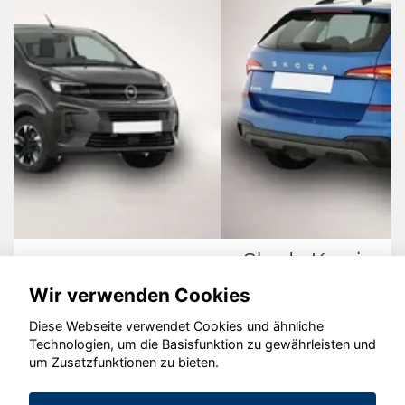
Skoda Kamiq
Wir verwenden Cookies
Diese Webseite verwendet Cookies und ähnliche
Technologien, um die Basisfunktion zu gewährleisten und
© konjunkturmotor.de GmbH 2020 - 2026
um Zusatzfunktionen zu bieten.