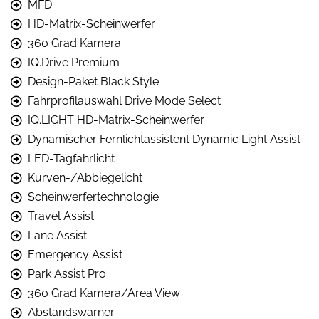
MFD
HD-Matrix-Scheinwerfer
360 Grad Kamera
IQ.Drive Premium
Design-Paket Black Style
Fahrprofilauswahl Drive Mode Select
IQ.LIGHT HD-Matrix-Scheinwerfer
Dynamischer Fernlichtassistent Dynamic Light Assist
LED-Tagfahrlicht
Kurven-/Abbiegelicht
Scheinwerfertechnologie
Travel Assist
Lane Assist
Emergency Assist
Park Assist Pro
360 Grad Kamera/Area View
Abstandswarner