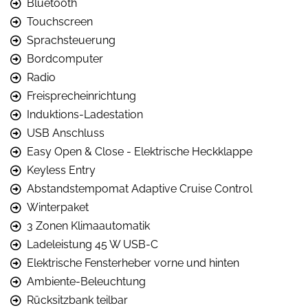
Bluetooth
Touchscreen
Sprachsteuerung
Bordcomputer
Radio
Freisprecheinrichtung
Induktions-Ladestation
USB Anschluss
Easy Open & Close - Elektrische Heckklappe
Keyless Entry
Abstandstempomat Adaptive Cruise Control
Winterpaket
3 Zonen Klimaautomatik
Ladeleistung 45 W USB-C
Elektrische Fensterheber vorne und hinten
Ambiente-Beleuchtung
Rücksitzbank teilbar