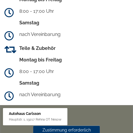
8:00 - 17:00 Uhr
Samstag
nach Vereinbarung
Teile & Zubehör
Montag bis Freitag
8:00 - 17:00 Uhr
Samstag
nach Vereinbarung
Autohaus Carlsson
Hauptstr. 1, 19217 Rehna OT Nesow
Zustimmung erforderlich