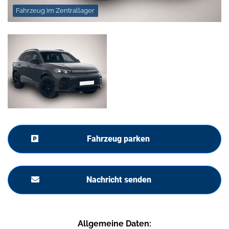
Fahrzeug im Zentrallager
Fahrzeug parken
Nachricht senden
Allgemeine Daten: