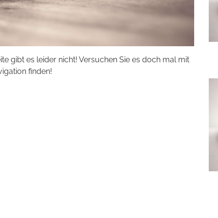
eite gibt es leider nicht! Versuchen Sie es doch mal mit
vigation finden!