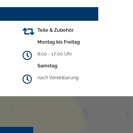
Teile & Zubehör
Montag bis Freitag
8:00 - 17:00 Uhr
Samstag
nach Vereinbarung