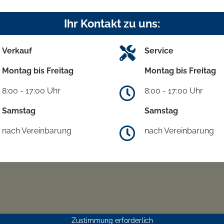
Ihr Kontakt zu uns:
Verkauf
Service
Montag bis Freitag
Montag bis Freitag
8:00 - 17:00 Uhr
8:00 - 17:00 Uhr
Samstag
Samstag
nach Vereinbarung
nach Vereinbarung
Zustimmung erforderlich