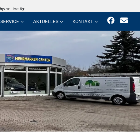
php
on line
67
SERVICE
AKTUELLES
KONTAKT