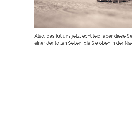
Also, das tut uns jetzt echt leid, aber diese S
einer der tollen Seiten, die Sie oben in der Na