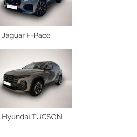
Jaguar F-Pace
Hyundai TUCSON