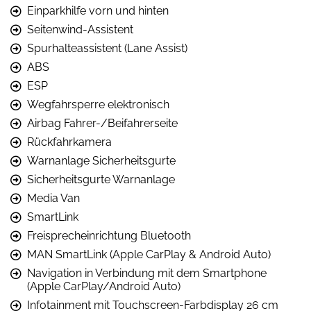
Einparkhilfe vorn und hinten
Seitenwind-Assistent
Spurhalteassistent (Lane Assist)
ABS
ESP
Wegfahrsperre elektronisch
Airbag Fahrer-/Beifahrerseite
Rückfahrkamera
Warnanlage Sicherheitsgurte
Sicherheitsgurte Warnanlage
Media Van
SmartLink
Freisprecheinrichtung Bluetooth
MAN SmartLink (Apple CarPlay & Android Auto)
Navigation in Verbindung mit dem Smartphone
(Apple CarPlay/Android Auto)
Infotainment mit Touchscreen-Farbdisplay 26 cm