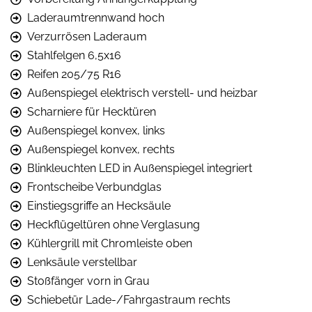
Laderaumtrennwand hoch
Verzurrösen Laderaum
Stahlfelgen 6,5x16
Reifen 205/75 R16
Außenspiegel elektrisch verstell- und heizbar
Scharniere für Hecktüren
Außenspiegel konvex, links
Außenspiegel konvex, rechts
Blinkleuchten LED in Außenspiegel integriert
Frontscheibe Verbundglas
Einstiegsgriffe an Hecksäule
Heckflügeltüren ohne Verglasung
Kühlergrill mit Chromleiste oben
Lenksäule verstellbar
Stoßfänger vorn in Grau
Schiebetür Lade-/Fahrgastraum rechts