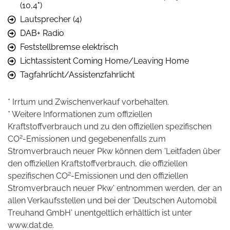
(10,4")
Lautsprecher (4)
DAB+ Radio
Feststellbremse elektrisch
Lichtassistent Coming Home/Leaving Home
Tagfahrlicht/Assistenzfahrlicht
* Irrtum und Zwischenverkauf vorbehalten.
* Weitere Informationen zum offiziellen
Kraftstoffverbrauch und zu den offiziellen spezifischen
2
CO
-Emissionen und gegebenenfalls zum
Stromverbrauch neuer Pkw können dem 'Leitfaden über
den offiziellen Kraftstoffverbrauch, die offiziellen
2
spezifischen CO
-Emissionen und den offiziellen
Stromverbrauch neuer Pkw' entnommen werden, der an
allen Verkaufsstellen und bei der 'Deutschen Automobil
Treuhand GmbH' unentgeltlich erhältlich ist unter
www.dat.de.