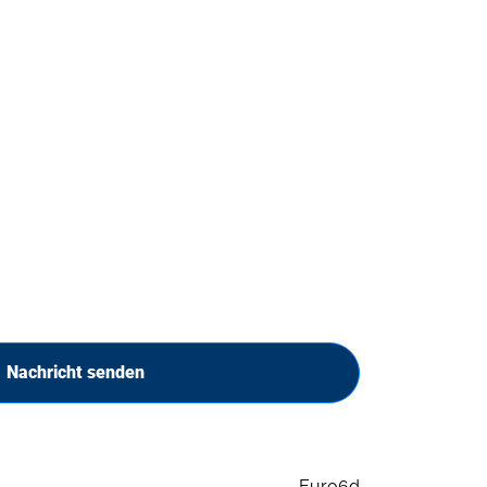
Nachricht senden
Euro6d