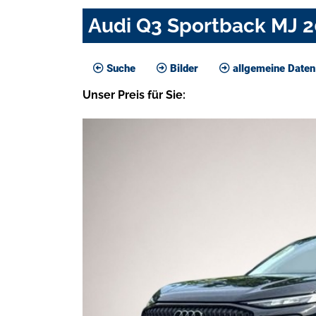
Audi Q3 Sportback MJ
Suche
Bilder
allgemeine Daten
Unser
Preis
für Sie
: