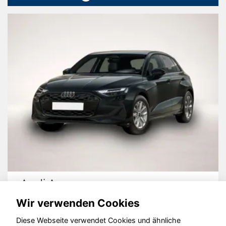
Audi A3
Wir verwenden Cookies
Diese Webseite verwendet Cookies und ähnliche