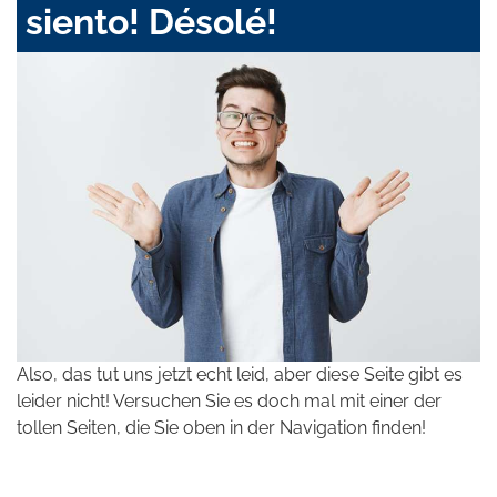
siento! Désolé!
Also, das tut uns jetzt echt leid, aber diese Seite gibt es
leider nicht! Versuchen Sie es doch mal mit einer der
tollen Seiten, die Sie oben in der Navigation finden!