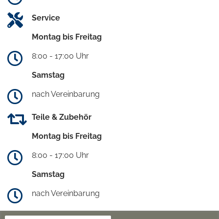
Service
Montag bis Freitag
8:00 - 17:00 Uhr
Samstag
nach Vereinbarung
Teile & Zubehör
Montag bis Freitag
8:00 - 17:00 Uhr
Samstag
nach Vereinbarung