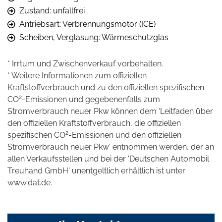
Zustand: unfallfrei
Antriebsart: Verbrennungsmotor (ICE)
Scheiben, Verglasung: Wärmeschutzglas
* Irrtum und Zwischenverkauf vorbehalten.
* Weitere Informationen zum offiziellen
Kraftstoffverbrauch und zu den offiziellen spezifischen
2
CO
-Emissionen und gegebenenfalls zum
Stromverbrauch neuer Pkw können dem 'Leitfaden über
den offiziellen Kraftstoffverbrauch, die offiziellen
2
spezifischen CO
-Emissionen und den offiziellen
Stromverbrauch neuer Pkw' entnommen werden, der an
allen Verkaufsstellen und bei der 'Deutschen Automobil
Treuhand GmbH' unentgeltlich erhältlich ist unter
www.dat.de.