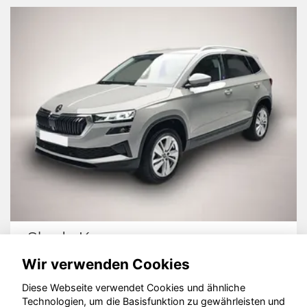
Skoda Karoq
Wir verwenden Cookies
Diese Webseite verwendet Cookies und ähnliche
Technologien, um die Basisfunktion zu gewährleisten und