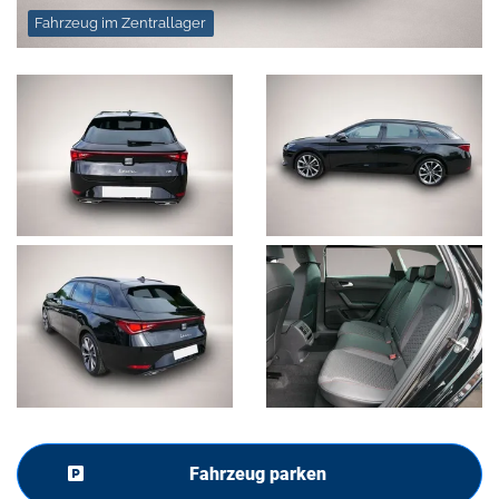
Fahrzeug im Zentrallager
Fahrzeug parken