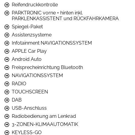
Reifendruckkontrolle
PARKTRONIC vorne + hinten inkl.
PARKLENKASSISTENT und RÜCKFAHRKAMERA
Spiegel-Paket
Assistenzsysteme
Infotainment NAVIGATIONSSYSTEM
APPLE Car Play
Android Auto
Freisprecheinrichtung Bluetooth
NAVIGATIONSSYSTEM
RADIO
TOUCHSCREEN
DAB
USB-Anschluss
Radiobedienung am Lenkrad
3-ZONEN-KLIMAAUTOMATIK
KEYLESS-GO