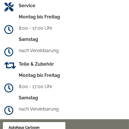
Service
Montag bis Freitag
8:00 - 17:00 Uhr
Samstag
nach Vereinbarung
Teile & Zubehör
Montag bis Freitag
8:00 - 17:00 Uhr
Samstag
nach Vereinbarung
Autohaus Carlsson