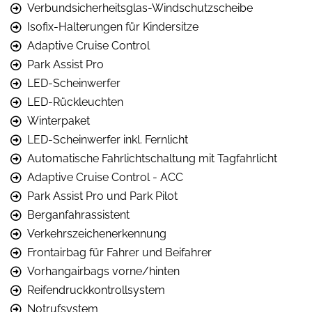
Verbundsicherheitsglas-Windschutzscheibe
Isofix-Halterungen für Kindersitze
Adaptive Cruise Control
Park Assist Pro
LED-Scheinwerfer
LED-Rückleuchten
Winterpaket
LED-Scheinwerfer inkl. Fernlicht
Automatische Fahrlichtschaltung mit Tagfahrlicht
Adaptive Cruise Control - ACC
Park Assist Pro und Park Pilot
Berganfahrassistent
Verkehrszeichenerkennung
Frontairbag für Fahrer und Beifahrer
Vorhangairbags vorne/hinten
Reifendruckkontrollsystem
Notrufsystem