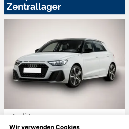
Zentrallager
Nissan Juke
Wir verwenden Cookies