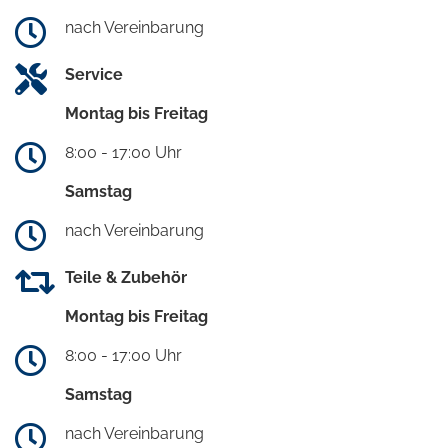
nach Vereinbarung
Service
Montag bis Freitag
8:00 - 17:00 Uhr
Samstag
nach Vereinbarung
Teile & Zubehör
Montag bis Freitag
8:00 - 17:00 Uhr
Samstag
nach Vereinbarung