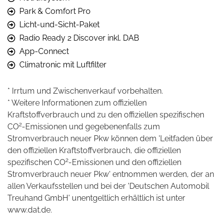
Park & Comfort Pro
Licht-und-Sicht-Paket
Radio Ready 2 Discover inkl. DAB
App-Connect
Climatronic mit Luftfilter
* Irrtum und Zwischenverkauf vorbehalten.
* Weitere Informationen zum offiziellen
Kraftstoffverbrauch und zu den offiziellen spezifischen
2
CO
-Emissionen und gegebenenfalls zum
Stromverbrauch neuer Pkw können dem 'Leitfaden über
den offiziellen Kraftstoffverbrauch, die offiziellen
2
spezifischen CO
-Emissionen und den offiziellen
Stromverbrauch neuer Pkw' entnommen werden, der an
allen Verkaufsstellen und bei der 'Deutschen Automobil
Treuhand GmbH' unentgeltlich erhältlich ist unter
www.dat.de.