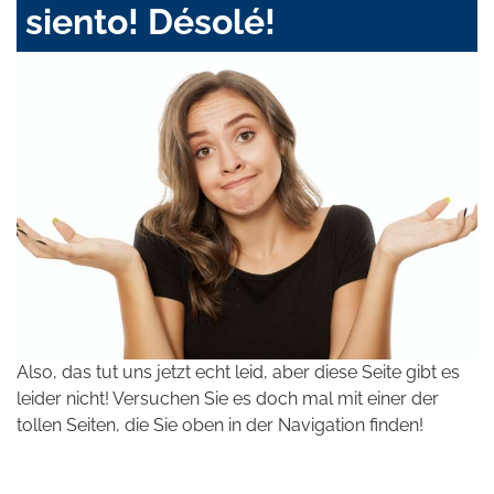
siento! Désolé!
Also, das tut uns jetzt echt leid, aber diese Seite gibt es
leider nicht! Versuchen Sie es doch mal mit einer der
tollen Seiten, die Sie oben in der Navigation finden!