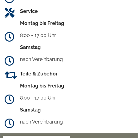
Service
Montag bis Freitag
8:00 - 17:00 Uhr
Samstag
nach Vereinbarung
Teile & Zubehör
Montag bis Freitag
8:00 - 17:00 Uhr
Samstag
nach Vereinbarung