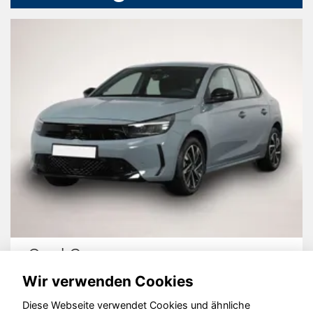
Opel Corsa
Wir verwenden Cookies
Diese Webseite verwendet Cookies und ähnliche