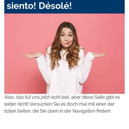
siento! Désolé!
Also, das tut uns jetzt echt leid, aber diese Seite gibt es
leider nicht! Versuchen Sie es doch mal mit einer der
tollen Seiten, die Sie oben in der Navigation finden!