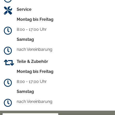
Service
Montag bis Freitag
8:00 - 17:00 Uhr
Samstag
nach Vereinbarung
Teile & Zubehör
Montag bis Freitag
8:00 - 17:00 Uhr
Samstag
nach Vereinbarung