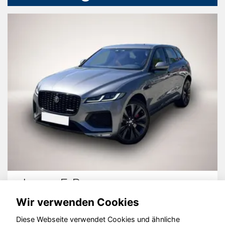
Jaguar F-Pace
Wir verwenden Cookies
Diese Webseite verwendet Cookies und ähnliche