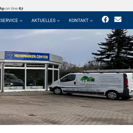
php
on line
67
SERVICE
AKTUELLES
KONTAKT