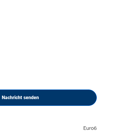
Nachricht senden
Euro6