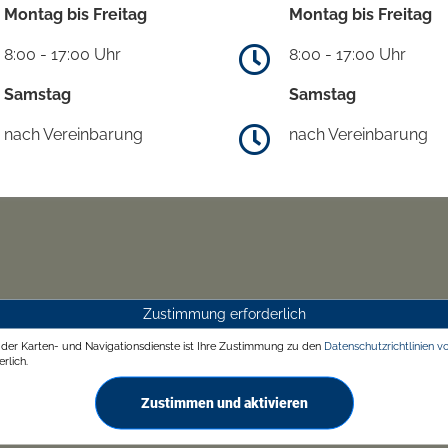
Montag bis Freitag
Montag bis Freitag
8:00 - 17:00 Uhr
8:00 - 17:00 Uhr
Samstag
Samstag
nach Vereinbarung
nach Vereinbarung
Zustimmung erforderlich
g der Karten- und Navigationsdienste ist Ihre Zustimmung zu den
Datenschutzrichtlinien v
rlich.
Zustimmen und aktivieren