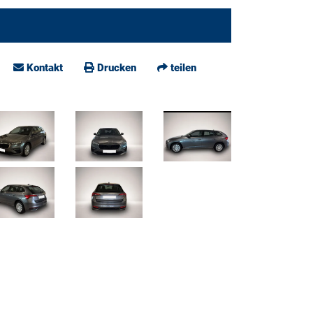
Kontakt
Drucken
teilen