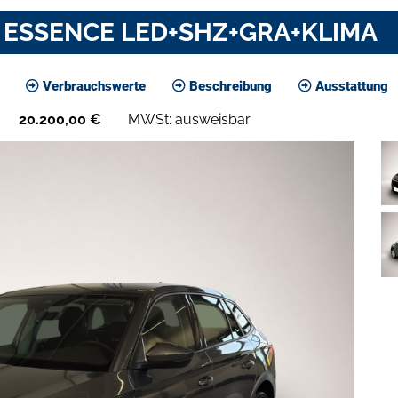
SG ESSENCE LED+SHZ+GRA+KLIMA
Verbrauchswerte
Beschreibung
Ausstattung
20.200,00
€
MWSt: ausweisbar