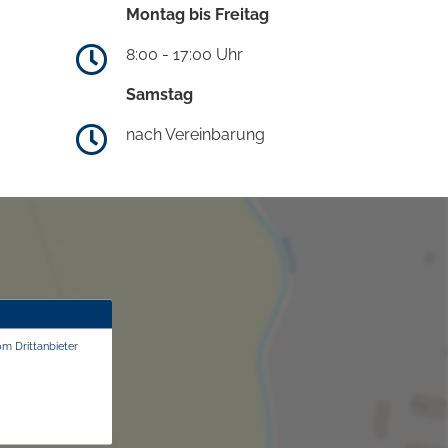
Montag bis Freitag
8:00 - 17:00 Uhr
Samstag
nach Vereinbarung
om Drittanbieter