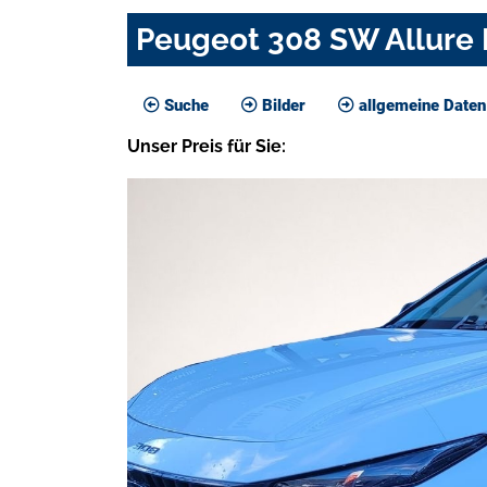
Peugeot 308 SW Allure
Suche
Bilder
allgemeine Daten
Unser
Preis
für Sie
: