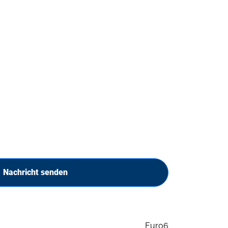
Nachricht senden
Euro6