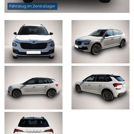
Fahrzeug im Zentrallager