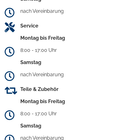
nach Vereinbarung
Service
Montag bis Freitag
8:00 - 17:00 Uhr
Samstag
nach Vereinbarung
Teile & Zubehör
Montag bis Freitag
8:00 - 17:00 Uhr
Samstag
nach Vereinbarung