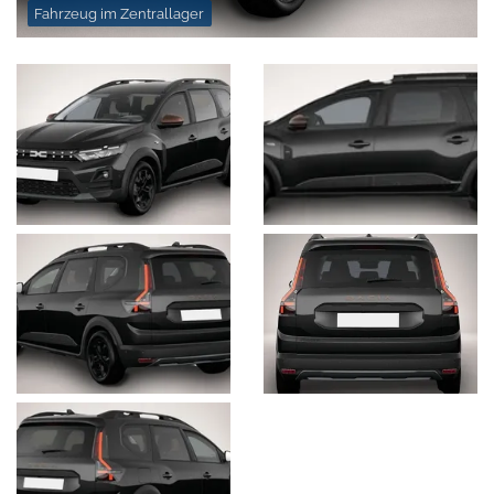
Fahrzeug im Zentrallager