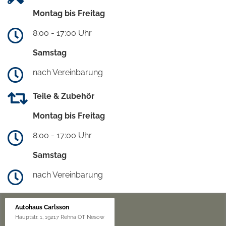
Montag bis Freitag
8:00 - 17:00 Uhr
Samstag
nach Vereinbarung
Teile & Zubehör
Montag bis Freitag
8:00 - 17:00 Uhr
Samstag
nach Vereinbarung
Autohaus Carlsson
Hauptstr. 1, 19217 Rehna OT Nesow