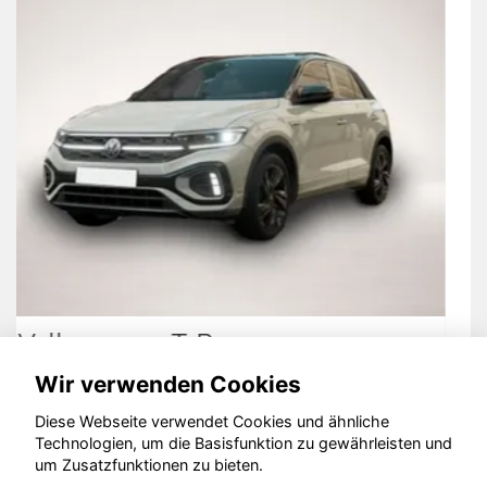
Opel Mokka
Wir verwenden Cookies
Diese Webseite verwendet Cookies und ähnliche
Technologien, um die Basisfunktion zu gewährleisten und
um Zusatzfunktionen zu bieten.
© konjunkturmotor.de GmbH 2020 - 2026