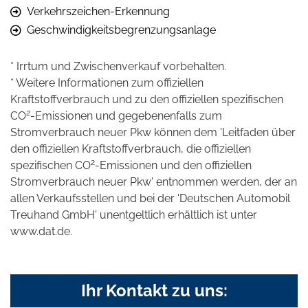
Verkehrszeichen-Erkennung
Geschwindigkeitsbegrenzungsanlage
* Irrtum und Zwischenverkauf vorbehalten.
* Weitere Informationen zum offiziellen
Kraftstoffverbrauch und zu den offiziellen spezifischen
2
CO
-Emissionen und gegebenenfalls zum
Stromverbrauch neuer Pkw können dem 'Leitfaden über
den offiziellen Kraftstoffverbrauch, die offiziellen
2
spezifischen CO
-Emissionen und den offiziellen
Stromverbrauch neuer Pkw' entnommen werden, der an
allen Verkaufsstellen und bei der 'Deutschen Automobil
Treuhand GmbH' unentgeltlich erhältlich ist unter
www.dat.de.
Ihr Kontakt zu uns: