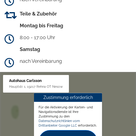
Teile & Zubehör
Montag bis Freitag
8:00 - 17:00 Uhr
Samstag
nach Vereinbarung
Autohaus Carlsson
Hauptstr. 1, 19217 Rehna OT Nesow
Zustimmung erforderlich
Für die Aktivierung der Karten- und
Navigationsdienste ist Ihre
Zustimmung zu den
Datenschutzrichtlinien vom
Drittanbieter Google LLC
erforderlich.