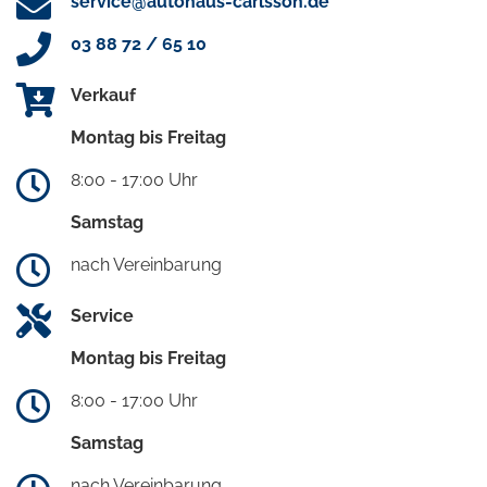
service@autohaus-carlsson.de
03 88 72 / 65 10
Verkauf
Montag bis Freitag
8:00 - 17:00 Uhr
Samstag
nach Vereinbarung
Service
Montag bis Freitag
8:00 - 17:00 Uhr
Samstag
nach Vereinbarung