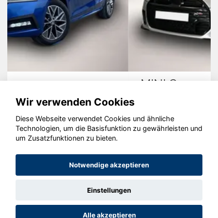
MINI Cooper
Wir verwenden Cookies
Diese Webseite verwendet Cookies und ähnliche
Technologien, um die Basisfunktion zu gewährleisten und
© konjunkturmotor.de GmbH 2020 - 2026
um Zusatzfunktionen zu bieten.
Notwendige akzeptieren
Einstellungen
Alle akzeptieren