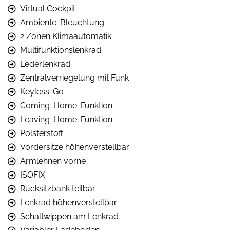
Virtual Cockpit
Ambiente-Bleuchtung
2 Zonen Klimaautomatik
Multifunktionslenkrad
Lederlenkrad
Zentralverriegelung mit Funk
Keyless-Go
Coming-Home-Funktion
Leaving-Home-Funktion
Polsterstoff
Vordersitze höhenverstellbar
Armlehnen vorne
ISOFIX
Rücksitzbank teilbar
Lenkrad höhenverstellbar
Schaltwippen am Lenkrad