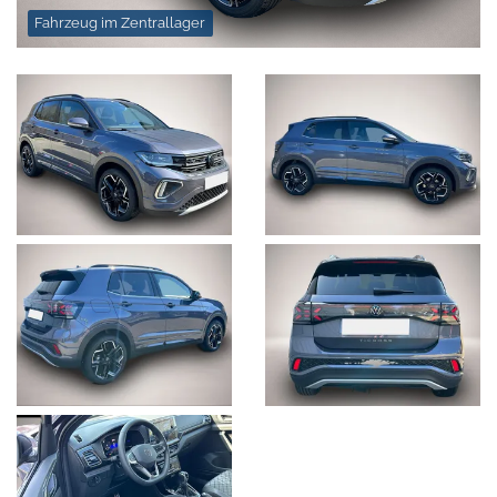
Fahrzeug im Zentrallager