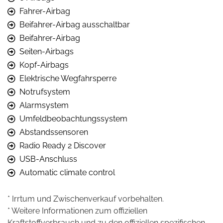
Fahrer-Airbag
Beifahrer-Airbag ausschaltbar
Beifahrer-Airbag
Seiten-Airbags
Kopf-Airbags
Elektrische Wegfahrsperre
Notrufsystem
Alarmsystem
Umfeldbeobachtungssystem
Abstandssensoren
Radio Ready 2 Discover
USB-Anschluss
Automatic climate control
* Irrtum und Zwischenverkauf vorbehalten.
* Weitere Informationen zum offiziellen
Kraftstoffverbrauch und zu den offiziellen spezifischen