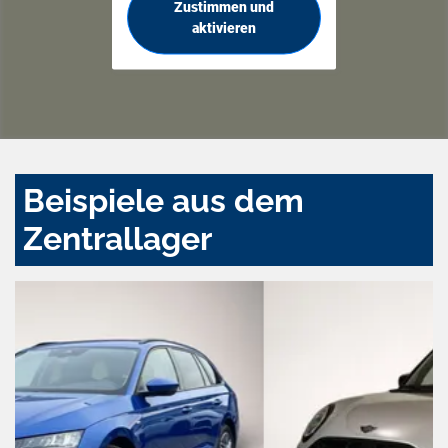
Zustimmen und
aktivieren
Beispiele aus dem
Zentrallager