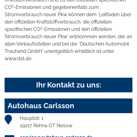
2
CO
-Emissionen und gegebenenfalls zum
Stromverbrauch neuer Pkw können dem 'Leitfaden über
den offiziellen Kraftstoffverbrauch, die offiziellen
2
spezifischen CO
-Emissionen und den offiziellen
Stromverbrauch neuer Pkw' entnommen werden, der an
allen Verkaufsstellen und bei der 'Deutschen Automobil
Treuhand GmbH' unentgeltlich erhältlich ist unter
www.dat.de.
Ihr Kontakt zu uns:
Autohaus Carlsson
Hauptstr. 1
19217 Rehna OT Nesow