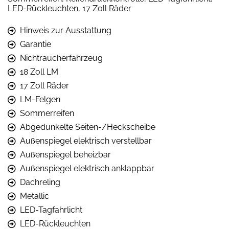
LED-Rückleuchten, 17 Zoll Räder
Hinweis zur Ausstattung
Garantie
Nichtraucherfahrzeug
18 Zoll LM
17 Zoll Räder
LM-Felgen
Sommerreifen
Abgedunkelte Seiten-/Heckscheibe
Außenspiegel elektrisch verstellbar
Außenspiegel beheizbar
Außenspiegel elektrisch anklappbar
Dachreling
Metallic
LED-Tagfahrlicht
LED-Rückleuchten