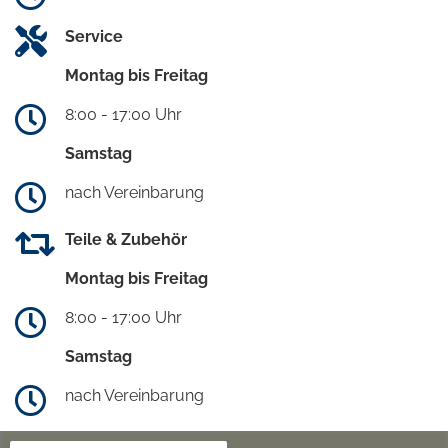
Service
Montag bis Freitag
8:00 - 17:00 Uhr
Samstag
nach Vereinbarung
Teile & Zubehör
Montag bis Freitag
8:00 - 17:00 Uhr
Samstag
nach Vereinbarung