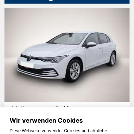
Volkswagen Golf
Wir verwenden Cookies
Diese Webseite verwendet Cookies und ähnliche