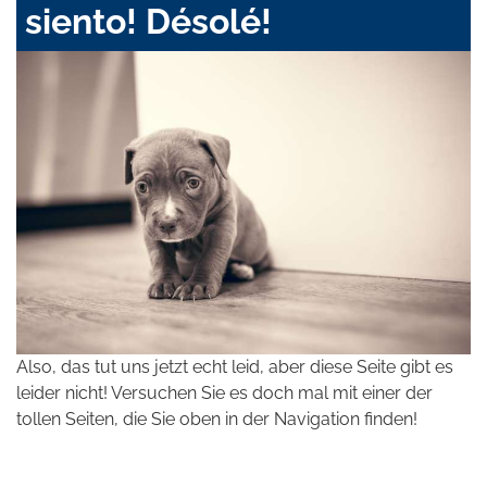
siento! Désolé!
Also, das tut uns jetzt echt leid, aber diese Seite gibt es
leider nicht! Versuchen Sie es doch mal mit einer der
tollen Seiten, die Sie oben in der Navigation finden!