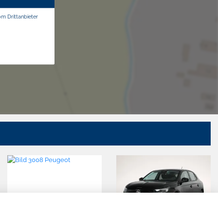
om Drittanbieter