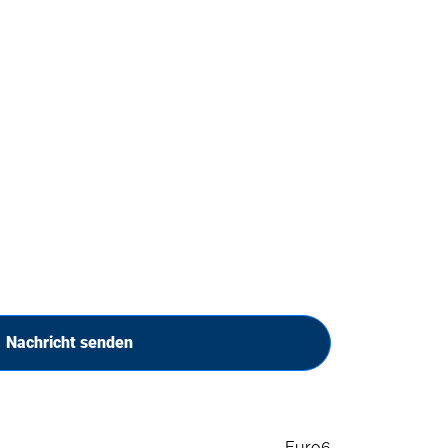
Nachricht senden
Euro6