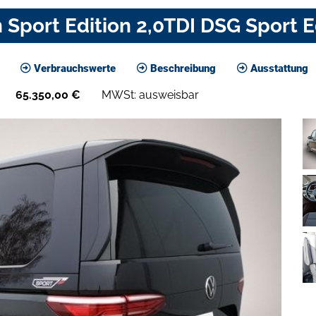
Sport Edition 2,0TDI DSG Sport E
Verbrauchswerte
Beschreibung
Ausstattung
65.350,00
€
MWSt: ausweisbar