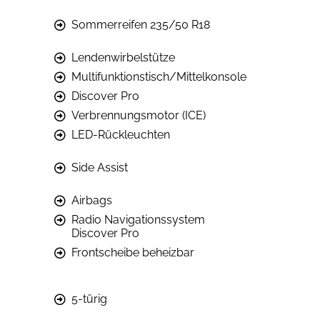
Sommerreifen 235/50 R18
Lendenwirbelstütze
Multifunktionstisch/Mittelkonsole
Discover Pro
Verbrennungsmotor (ICE)
LED-Rückleuchten
Side Assist
Airbags
Radio Navigationssystem
Discover Pro
Frontscheibe beheizbar
5-türig