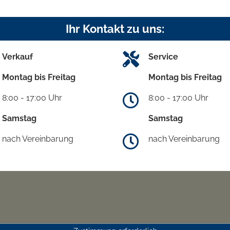
Ihr Kontakt zu uns:
Verkauf
Service
Montag bis Freitag
Montag bis Freitag
8:00 - 17:00 Uhr
8:00 - 17:00 Uhr
Samstag
Samstag
nach Vereinbarung
nach Vereinbarung