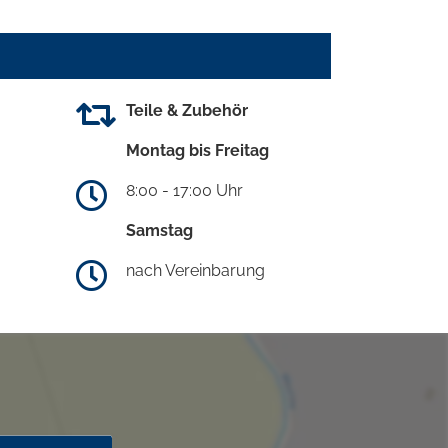
Teile & Zubehör
Montag bis Freitag
8:00 - 17:00 Uhr
Samstag
nach Vereinbarung