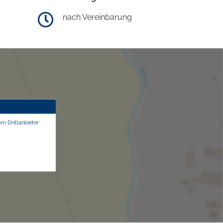
nach Vereinbarung
om Drittanbieter