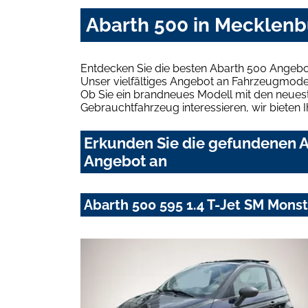
Abarth 500 in Mecklen
Entdecken Sie die besten Abarth 500 Angeb
Unser vielfältiges Angebot an Fahrzeugmodel
Ob Sie ein brandneues Modell mit den neuest
Gebrauchtfahrzeug interessieren, wir bieten I
Erkunden Sie die gefundenen A
Angebot an
Abarth 500 595 1.4 T-Jet SM Mons