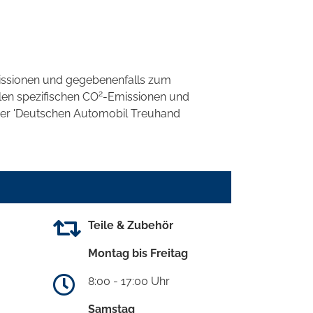
ssionen und gegebenenfalls zum
2
llen spezifischen CO
-Emissionen und
 der 'Deutschen Automobil Treuhand
Teile & Zubehör
Montag bis Freitag
8:00 - 17:00 Uhr
Samstag