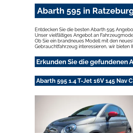
Abarth 595 in Ratzebur
Entdecken Sie die besten Abarth 595 Angebo
Unser vielfältiges Angebot an Fahrzeugmodel
Ob Sie ein brandneues Modell mit den neuest
Gebrauchtfahrzeug interessieren, wir bieten I
Erkunden Sie die gefundenen A
Abarth 595 1.4 T-Jet 16V 145 Nav 