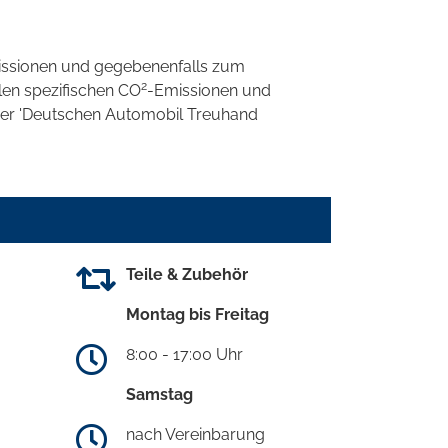
ssionen und gegebenenfalls zum
2
llen spezifischen CO
-Emissionen und
 der 'Deutschen Automobil Treuhand
Teile & Zubehör
Montag bis Freitag
8:00 - 17:00 Uhr
Samstag
nach Vereinbarung