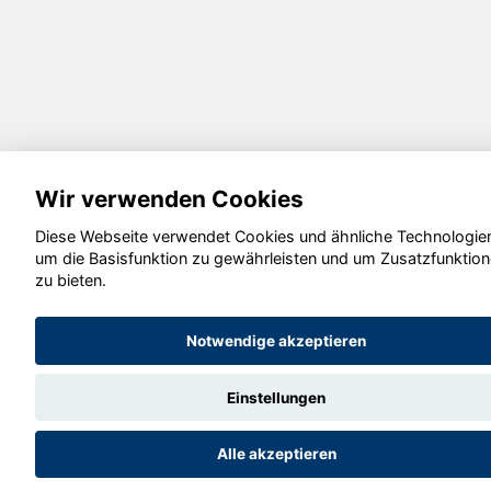
Wir verwenden Cookies
Diese Webseite verwendet Cookies und ähnliche Technologie
um die Basisfunktion zu gewährleisten und um Zusatzfunktio
zu bieten.
Notwendige akzeptieren
Einstellungen
Alle akzeptieren