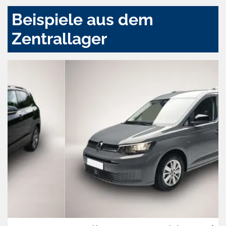
Beispiele aus dem
Zentrallager