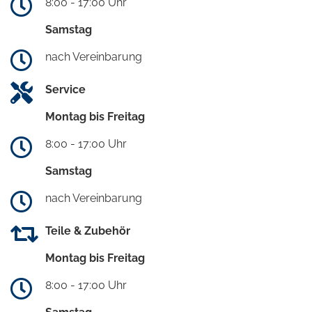
8:00 - 17:00 Uhr
Samstag
nach Vereinbarung
Service
Montag bis Freitag
8:00 - 17:00 Uhr
Samstag
nach Vereinbarung
Teile & Zubehör
Montag bis Freitag
8:00 - 17:00 Uhr