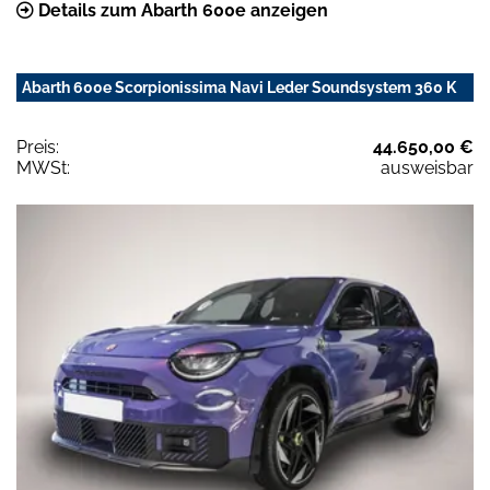
Details zum Abarth 600e anzeigen
Abarth 600e Scorpionissima Navi Leder Soundsystem 360 K
Preis:
44.650,00 €
MWSt:
ausweisbar