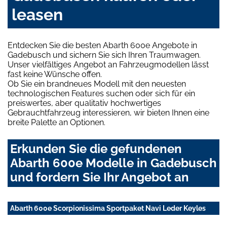
leasen
Entdecken Sie die besten Abarth 600e Angebote in
Gadebusch und sichern Sie sich Ihren Traumwagen.
Unser vielfältiges Angebot an Fahrzeugmodellen lässt
fast keine Wünsche offen.
Ob Sie ein brandneues Modell mit den neuesten
technologischen Features suchen oder sich für ein
preiswertes, aber qualitativ hochwertiges
Gebrauchtfahrzeug interessieren, wir bieten Ihnen eine
breite Palette an Optionen.
Erkunden Sie die gefundenen
Abarth 600e Modelle in Gadebusch
und fordern Sie Ihr Angebot an
Abarth 600e Scorpionissima Sportpaket Navi Leder Keyles