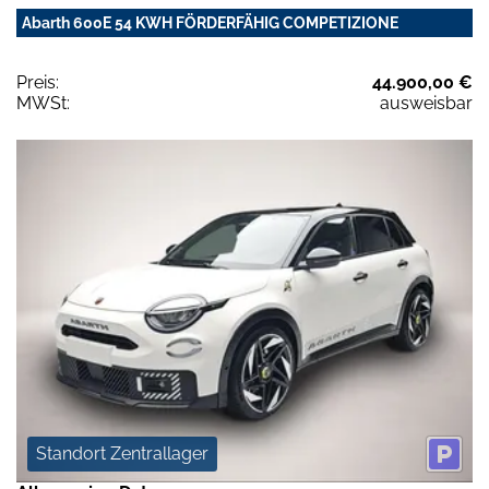
Abarth 600E 54 KWH FÖRDERFÄHIG COMPETIZIONE
Preis:
44.900,00 €
MWSt:
ausweisbar
Standort Zentrallager