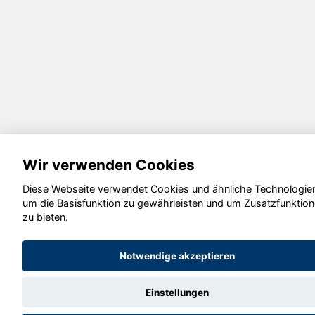
Wir verwenden Cookies
Diese Webseite verwendet Cookies und ähnliche Technologie
um die Basisfunktion zu gewährleisten und um Zusatzfunktio
zu bieten.
Notwendige akzeptieren
Einstellungen