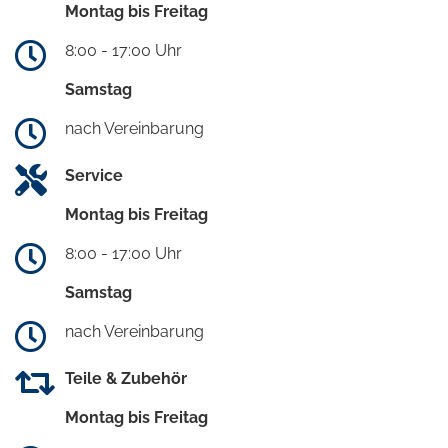
Montag bis Freitag
8:00 - 17:00 Uhr
Samstag
nach Vereinbarung
Service
Montag bis Freitag
8:00 - 17:00 Uhr
Samstag
nach Vereinbarung
Teile & Zubehör
Montag bis Freitag