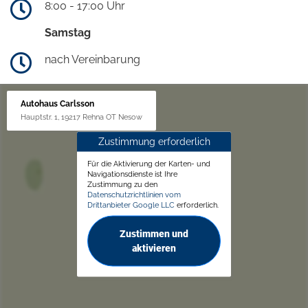
8:00 - 17:00 Uhr
Samstag
nach Vereinbarung
Autohaus Carlsson
Hauptstr. 1, 19217 Rehna OT Nesow
Zustimmung erforderlich
Für die Aktivierung der Karten- und
Navigationsdienste ist Ihre
Zustimmung zu den
Datenschutzrichtlinien vom
Drittanbieter Google LLC
erforderlich.
Zustimmen und
aktivieren