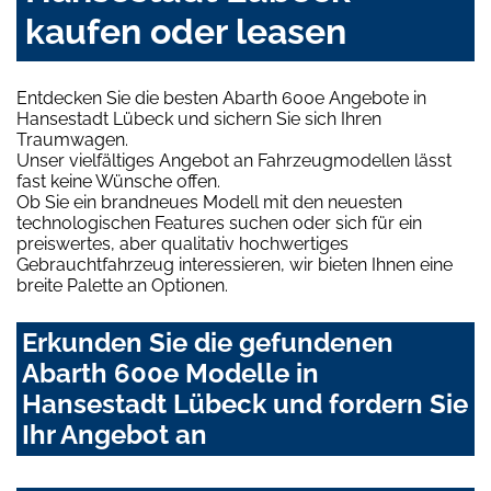
kaufen oder leasen
Entdecken Sie die besten Abarth 600e Angebote in
Hansestadt Lübeck und sichern Sie sich Ihren
Traumwagen.
Unser vielfältiges Angebot an Fahrzeugmodellen lässt
fast keine Wünsche offen.
Ob Sie ein brandneues Modell mit den neuesten
technologischen Features suchen oder sich für ein
preiswertes, aber qualitativ hochwertiges
Gebrauchtfahrzeug interessieren, wir bieten Ihnen eine
breite Palette an Optionen.
Erkunden Sie die gefundenen
Abarth 600e Modelle in
Hansestadt Lübeck und fordern Sie
Ihr Angebot an