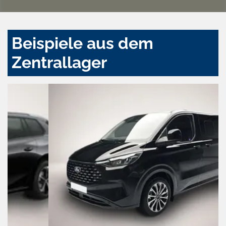
Beispiele aus dem
Zentrallager