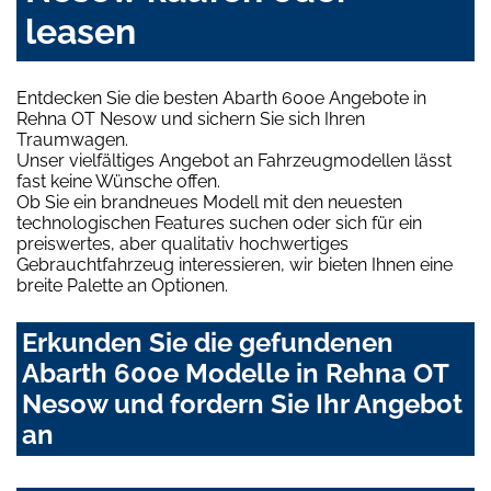
leasen
Entdecken Sie die besten Abarth 600e Angebote in
Rehna OT Nesow und sichern Sie sich Ihren
Traumwagen.
Unser vielfältiges Angebot an Fahrzeugmodellen lässt
fast keine Wünsche offen.
Ob Sie ein brandneues Modell mit den neuesten
technologischen Features suchen oder sich für ein
preiswertes, aber qualitativ hochwertiges
Gebrauchtfahrzeug interessieren, wir bieten Ihnen eine
breite Palette an Optionen.
Erkunden Sie die gefundenen
Abarth 600e Modelle in Rehna OT
Nesow und fordern Sie Ihr Angebot
an