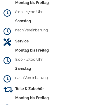
Montag bis Freitag
8:00 - 17:00 Uhr
Samstag
nach Vereinbarung
Service
Montag bis Freitag
8:00 - 17:00 Uhr
Samstag
nach Vereinbarung
Teile & Zubehör
Montag bis Freitag