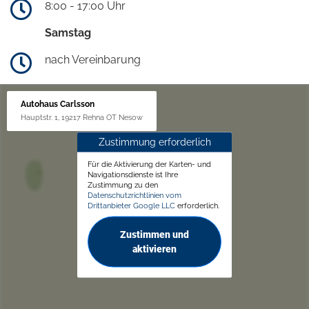
8:00 - 17:00 Uhr
Samstag
nach Vereinbarung
Autohaus Carlsson
Hauptstr. 1, 19217 Rehna OT Nesow
Zustimmung erforderlich
Für die Aktivierung der Karten- und
Navigationsdienste ist Ihre
Zustimmung zu den
Datenschutzrichtlinien vom
Drittanbieter Google LLC
erforderlich.
Zustimmen und
aktivieren