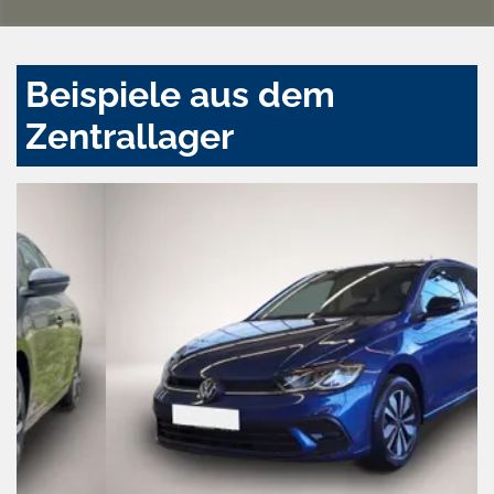
Beispiele aus dem
Zentrallager