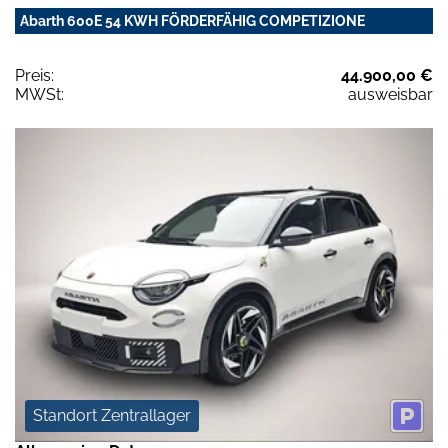
Abarth 600E 54 KWH FÖRDERFÄHIG COMPETIZIONE
Preis:
44.900,00 €
MWSt:
ausweisbar
Standort Zentrallager