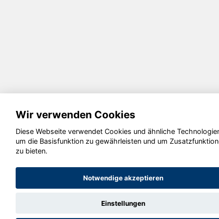
Wir verwenden Cookies
Diese Webseite verwendet Cookies und ähnliche Technologie
um die Basisfunktion zu gewährleisten und um Zusatzfunktio
zu bieten.
Notwendige akzeptieren
Einstellungen