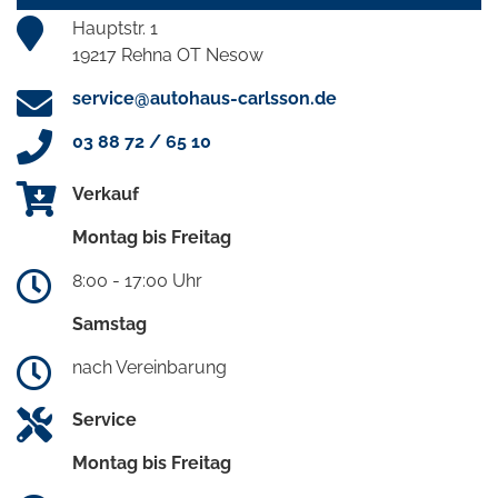
Hauptstr. 1
19217 Rehna OT Nesow
service@autohaus-carlsson.de
03 88 72 / 65 10
Verkauf
Montag bis Freitag
8:00 - 17:00 Uhr
Samstag
nach Vereinbarung
Service
Montag bis Freitag