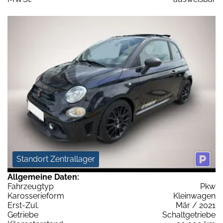
Standort Zentrallager
Allgemeine Daten:
Fahrzeugtyp
Pkw
Karosserieform
Kleinwagen
Erst-Zul.
Mär / 2021
Getriebe
Schaltgetriebe