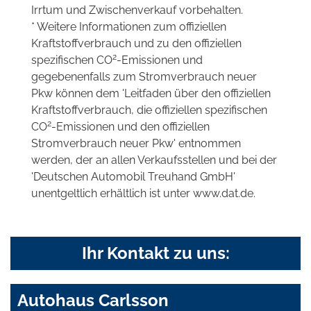
Irrtum und Zwischenverkauf vorbehalten.
* Weitere Informationen zum offiziellen
Kraftstoffverbrauch und zu den offiziellen
2
spezifischen CO
-Emissionen und
gegebenenfalls zum Stromverbrauch neuer
Pkw können dem 'Leitfaden über den offiziellen
Kraftstoffverbrauch, die offiziellen spezifischen
2
CO
-Emissionen und den offiziellen
Stromverbrauch neuer Pkw' entnommen
werden, der an allen Verkaufsstellen und bei der
'Deutschen Automobil Treuhand GmbH'
unentgeltlich erhältlich ist unter www.dat.de.
Ihr Kontakt zu uns:
Autohaus Carlsson