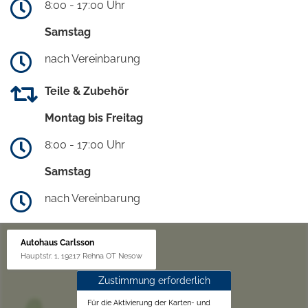
8:00 - 17:00 Uhr
Samstag
nach Vereinbarung
Teile & Zubehör
Montag bis Freitag
8:00 - 17:00 Uhr
Samstag
nach Vereinbarung
Autohaus Carlsson
Hauptstr. 1, 19217 Rehna OT Nesow
Zustimmung erforderlich
Für die Aktivierung der Karten- und