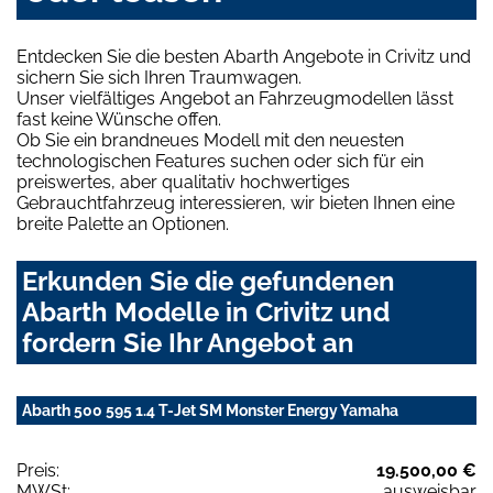
Entdecken Sie die besten Abarth Angebote in Crivitz und
sichern Sie sich Ihren Traumwagen.
Unser vielfältiges Angebot an Fahrzeugmodellen lässt
fast keine Wünsche offen.
Ob Sie ein brandneues Modell mit den neuesten
technologischen Features suchen oder sich für ein
preiswertes, aber qualitativ hochwertiges
Gebrauchtfahrzeug interessieren, wir bieten Ihnen eine
breite Palette an Optionen.
Erkunden Sie die gefundenen
Abarth Modelle in Crivitz und
fordern Sie Ihr Angebot an
Abarth 500 595 1.4 T-Jet SM Monster Energy Yamaha
Preis:
19.500,00 €
MWSt:
ausweisbar