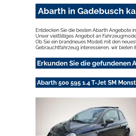
Abarth in Gadebusch ka
Entdecken Sie die besten Abarth Angebote i
Unser vielfältiges Angebot an Fahrzeugmodel
Ob Sie ein brandneues Modell mit den neuest
Gebrauchtfahrzeug interessieren, wir bieten I
Erkunden Sie die gefundenen A
Abarth 500 595 1.4 T-Jet SM Mons