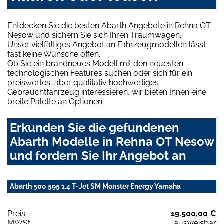
Entdecken Sie die besten Abarth Angebote in Rehna OT
Nesow und sichern Sie sich Ihren Traumwagen.
Unser vielfältiges Angebot an Fahrzeugmodellen lässt
fast keine Wünsche offen.
Ob Sie ein brandneues Modell mit den neuesten
technologischen Features suchen oder sich für ein
preiswertes, aber qualitativ hochwertiges
Gebrauchtfahrzeug interessieren, wir bieten Ihnen eine
breite Palette an Optionen.
Erkunden Sie die gefundenen
Abarth Modelle in Rehna OT Nesow
und fordern Sie Ihr Angebot an
Abarth 500 595 1.4 T-Jet SM Monster Energy Yamaha
Preis:
19.500,00 €
MWSt:
ausweisbar