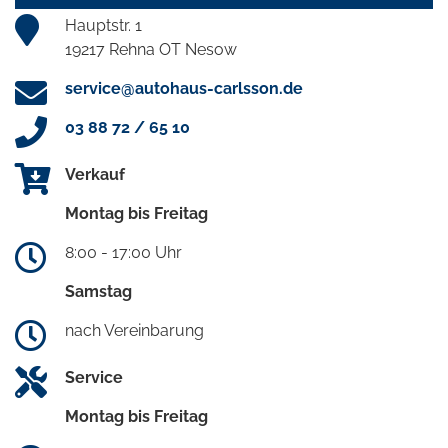
Hauptstr. 1
19217 Rehna OT Nesow
service@autohaus-carlsson.de
03 88 72 / 65 10
Verkauf
Montag bis Freitag
8:00 - 17:00 Uhr
Samstag
nach Vereinbarung
Service
Montag bis Freitag