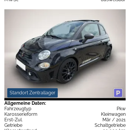
Standort Zentrallager
Allgemeine Daten:
Fahrzeugtyp
Pkw
Karosserieform
Kleinwagen
Erst-Zul.
Mär / 2021
Getriebe
Schaltgetriebe