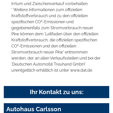
Irrtum und Zwischenverkauf vorbehalten.
* Weitere Informationen zum offiziellen
Kraftstoffverbrauch und zu den offiziellen
2
spezifischen CO
-Emissionen und
gegebenenfalls zum Stromverbrauch neuer
Pkw können dem 'Leitfaden über den offiziellen
Kraftstoffverbrauch, die offiziellen spezifischen
2
CO
-Emissionen und den offiziellen
Stromverbrauch neuer Pkw' entnommen
werden, der an allen Verkaufsstellen und bei der
'Deutschen Automobil Treuhand GmbH'
unentgeltlich erhältlich ist unter www.dat.de.
Ihr Kontakt zu uns:
Autohaus Carlsson