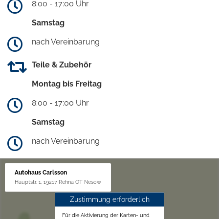
8:00 - 17:00 Uhr
Samstag
nach Vereinbarung
Teile & Zubehör
Montag bis Freitag
8:00 - 17:00 Uhr
Samstag
nach Vereinbarung
Autohaus Carlsson
Hauptstr. 1, 19217 Rehna OT Nesow
Zustimmung erforderlich
Für die Aktivierung der Karten- und