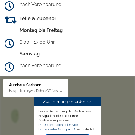
nach Vereinbarung
Teile & Zubehör
Montag bis Freitag
8:00 - 17:00 Uhr
Samstag
nach Vereinbarung
Autohaus Carlsson
Hauptstr. 1, 19217 Rehna OT Nesow
Zustimmung erforderlich
Für die Aktivierung der Karten- und
Navigationsdienste ist Ihre
Zustimmung zu den
Datenschutzrichtlinien vom
Drittanbieter Google LLC
erforderlich.