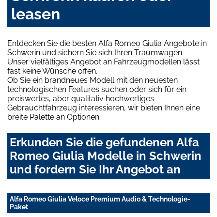
leasen
Entdecken Sie die besten Alfa Romeo Giulia Angebote in
Schwerin und sichern Sie sich Ihren Traumwagen.
Unser vielfältiges Angebot an Fahrzeugmodellen lässt
fast keine Wünsche offen.
Ob Sie ein brandneues Modell mit den neuesten
technologischen Features suchen oder sich für ein
preiswertes, aber qualitativ hochwertiges
Gebrauchtfahrzeug interessieren, wir bieten Ihnen eine
breite Palette an Optionen.
Erkunden Sie die gefundenen Alfa
Romeo Giulia Modelle in Schwerin
und fordern Sie Ihr Angebot an
Alfa Romeo Giulia Veloce Premium Audio & Technologie-
Paket