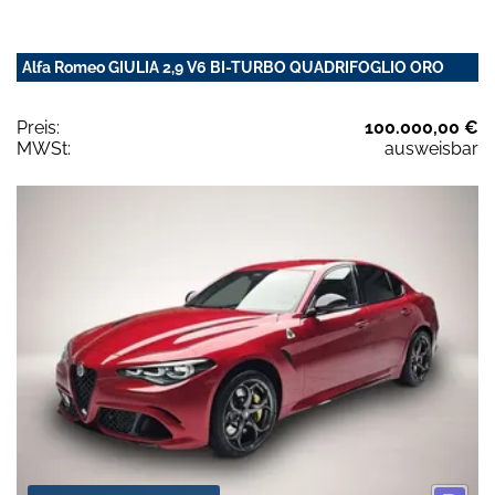
Alfa Romeo GIULIA 2,9 V6 BI-TURBO QUADRIFOGLIO ORO
Preis:
100.000,00 €
MWSt:
ausweisbar