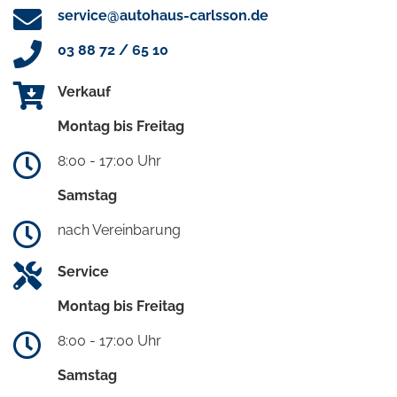
service@autohaus-carlsson.de
03 88 72 / 65 10
Verkauf
Montag bis Freitag
8:00 - 17:00 Uhr
Samstag
nach Vereinbarung
Service
Montag bis Freitag
8:00 - 17:00 Uhr
Samstag