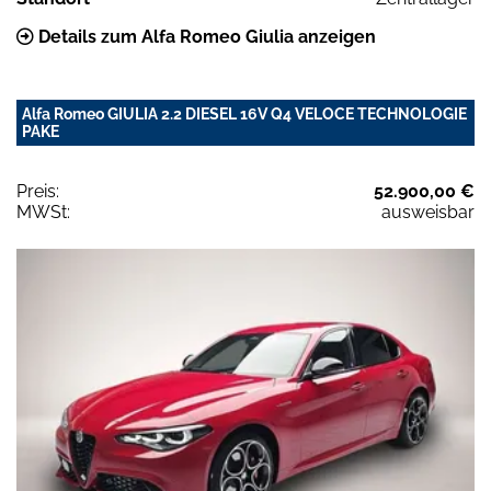
Details zum Alfa Romeo Giulia anzeigen
Alfa Romeo GIULIA 2.2 DIESEL 16V Q4 VELOCE TECHNOLOGIE
PAKE
Preis:
52.900,00 €
MWSt:
ausweisbar