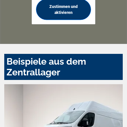
Zustimmen und
aktivieren
Beispiele aus dem
Zentrallager