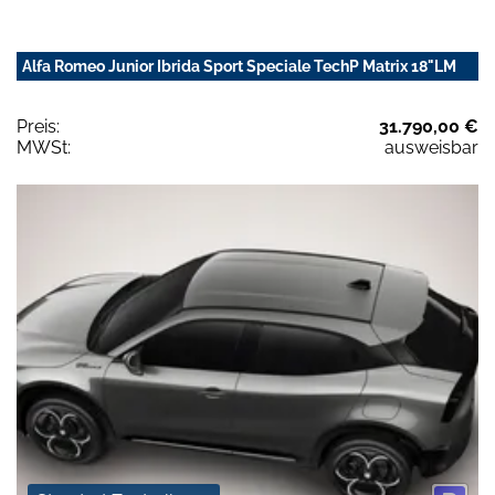
Alfa Romeo Junior Ibrida Sport Speciale TechP Matrix 18"LM
Preis:
31.790,00 €
MWSt:
ausweisbar