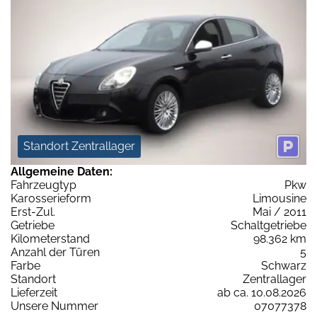
Standort Zentrallager
Allgemeine Daten:
Fahrzeugtyp
Pkw
Karosserieform
Limousine
Erst-Zul.
Mai / 2011
Getriebe
Schaltgetriebe
Kilometerstand
98.362 km
Anzahl der Türen
5
Farbe
Schwarz
Standort
Zentrallager
Lieferzeit
ab ca. 10.08.2026
Unsere Nummer
07077378