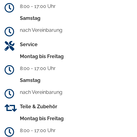
8:00 - 17:00 Uhr
Samstag
nach Vereinbarung
Service
Montag bis Freitag
8:00 - 17:00 Uhr
Samstag
nach Vereinbarung
Teile & Zubehör
Montag bis Freitag
8:00 - 17:00 Uhr