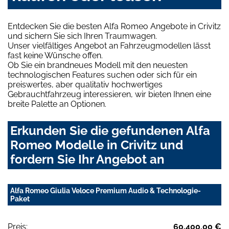
Entdecken Sie die besten Alfa Romeo Angebote in Crivitz
und sichern Sie sich Ihren Traumwagen.
Unser vielfältiges Angebot an Fahrzeugmodellen lässt
fast keine Wünsche offen.
Ob Sie ein brandneues Modell mit den neuesten
technologischen Features suchen oder sich für ein
preiswertes, aber qualitativ hochwertiges
Gebrauchtfahrzeug interessieren, wir bieten Ihnen eine
breite Palette an Optionen.
Erkunden Sie die gefundenen Alfa
Romeo Modelle in Crivitz und
fordern Sie Ihr Angebot an
Alfa Romeo Giulia Veloce Premium Audio & Technologie-
Paket
Preis:
60.400,00 €