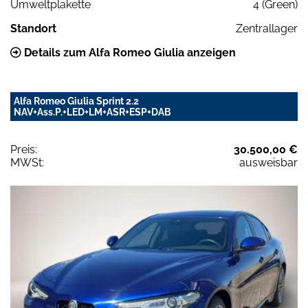
Umweltplakette
4 (Green)
Standort
Zentrallager
Details zum Alfa Romeo Giulia anzeigen
Alfa Romeo Giulia Sprint 2.2
NAV+Ass.P.+LED+LM+ASR+ESP+DAB
Preis:
30.500,00 €
MWSt:
ausweisbar