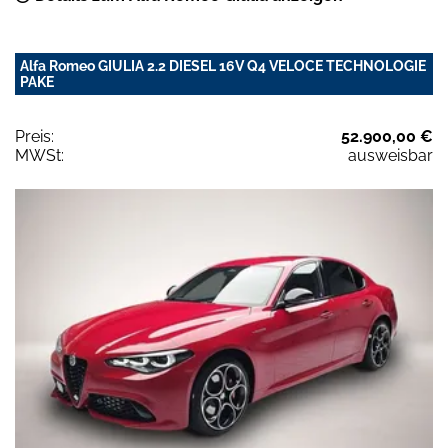
Alfa Romeo GIULIA 2.2 DIESEL 16V Q4 VELOCE TECHNOLOGIE
PAKE
Preis:
52.900,00 €
MWSt:
ausweisbar