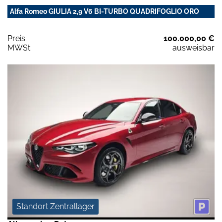
Alfa Romeo GIULIA 2,9 V6 BI-TURBO QUADRIFOGLIO ORO
Preis:
100.000,00 €
MWSt:
ausweisbar
Standort Zentrallager