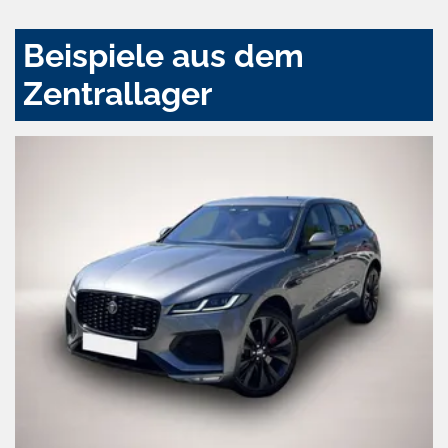
Beispiele aus dem
Zentrallager