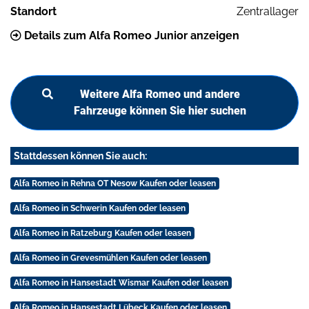
Standort
Zentrallager
Details zum Alfa Romeo Junior anzeigen
Weitere Alfa Romeo und andere
Fahrzeuge können Sie hier suchen
Stattdessen können Sie auch:
Alfa Romeo in Rehna OT Nesow Kaufen oder leasen
Alfa Romeo in Schwerin Kaufen oder leasen
Alfa Romeo in Ratzeburg Kaufen oder leasen
Alfa Romeo in Grevesmühlen Kaufen oder leasen
Alfa Romeo in Hansestadt Wismar Kaufen oder leasen
Alfa Romeo in Hansestadt Lübeck Kaufen oder leasen