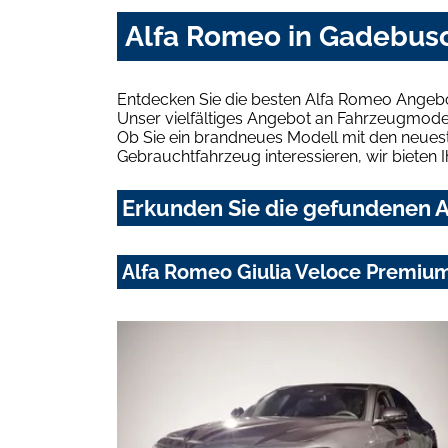
Alfa Romeo in Gadebusc
Entdecken Sie die besten Alfa Romeo Angebo
Unser vielfältiges Angebot an Fahrzeugmodel
Ob Sie ein brandneues Modell mit den neuest
Gebrauchtfahrzeug interessieren, wir bieten I
Erkunden Sie die gefundenen A
Alfa Romeo Giulia Veloce Premiu