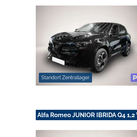
Standort Zentrallager
Alfa Romeo JUNIOR IBRIDA Q4 1,