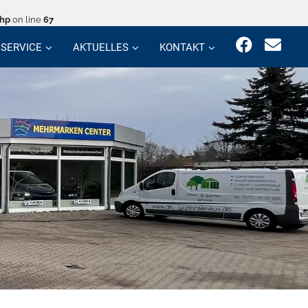
php
on line
67
SERVICE
AKTUELLES
KONTAKT