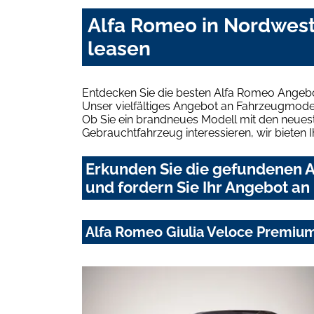
Alfa Romeo in Nordwes
leasen
Entdecken Sie die besten Alfa Romeo Angeb
Unser vielfältiges Angebot an Fahrzeugmodel
Ob Sie ein brandneues Modell mit den neuest
Gebrauchtfahrzeug interessieren, wir bieten I
Erkunden Sie die gefundenen 
und fordern Sie Ihr Angebot an
Alfa Romeo Giulia Veloce Premiu