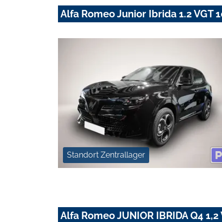
Alfa Romeo Junior Ibrida 1.2 VG
Standort Zentrallager
Alfa Romeo JUNIOR IBRIDA Q4 1,