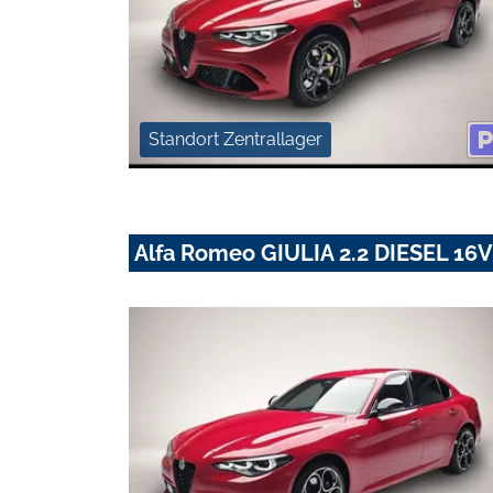
Standort Zentrallager
Alfa Romeo GIULIA 2.2 DIESEL 1