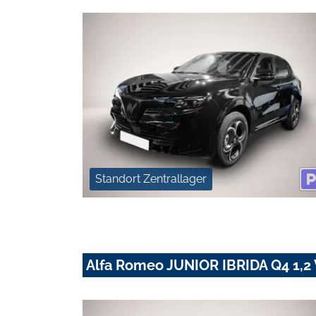
Standort Zentrallager
Alfa Romeo JUNIOR IBRIDA Q4 1,