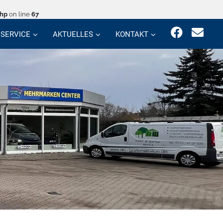
php
on line
67
SERVICE
AKTUELLES
KONTAKT