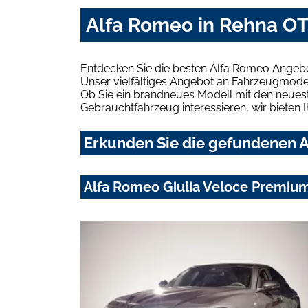
Alfa Romeo in Rehna OT
Entdecken Sie die besten Alfa Romeo Angeb
Unser vielfältiges Angebot an Fahrzeugmodel
Ob Sie ein brandneues Modell mit den neuest
Gebrauchtfahrzeug interessieren, wir bieten I
Erkunden Sie die gefundenen A
Alfa Romeo Giulia Veloce Premiu