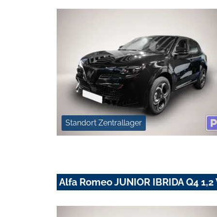
Standort Zentrallager
Alfa Romeo JUNIOR IBRIDA Q4 1,