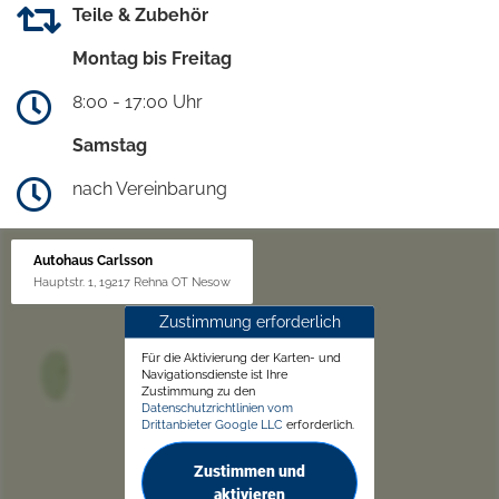
Teile & Zubehör
Montag bis Freitag
8:00 - 17:00 Uhr
Samstag
nach Vereinbarung
Autohaus Carlsson
Hauptstr. 1, 19217 Rehna OT Nesow
Zustimmung erforderlich
Für die Aktivierung der Karten- und
Navigationsdienste ist Ihre
Zustimmung zu den
Datenschutzrichtlinien vom
Drittanbieter Google LLC
erforderlich.
Zustimmen und
aktivieren