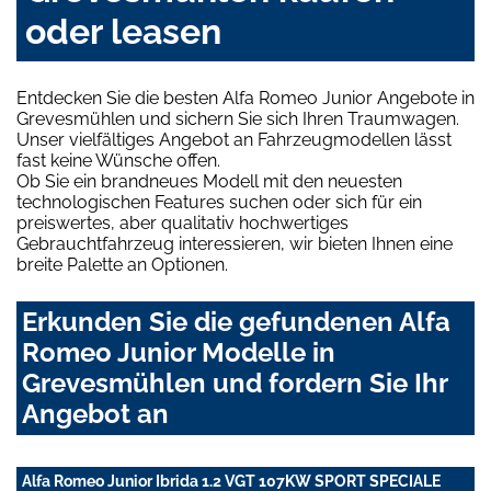
oder leasen
Entdecken Sie die besten Alfa Romeo Junior Angebote in
Grevesmühlen und sichern Sie sich Ihren Traumwagen.
Unser vielfältiges Angebot an Fahrzeugmodellen lässt
fast keine Wünsche offen.
Ob Sie ein brandneues Modell mit den neuesten
technologischen Features suchen oder sich für ein
preiswertes, aber qualitativ hochwertiges
Gebrauchtfahrzeug interessieren, wir bieten Ihnen eine
breite Palette an Optionen.
Erkunden Sie die gefundenen Alfa
Romeo Junior Modelle in
Grevesmühlen und fordern Sie Ihr
Angebot an
Alfa Romeo Junior Ibrida 1.2 VGT 107KW SPORT SPECIALE