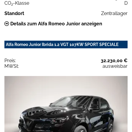
CO
-Klasse
D
2
Standort
Zentrallager
Details zum Alfa Romeo Junior anzeigen
Alfa Romeo Junior Ibrida 1.2 VGT 107KW SPORT SPECIALE
Preis:
32.230,00 €
MWSt:
ausweisbar