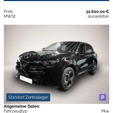
Preis:
32.600,00 €
MWSt:
ausweisbar
Standort Zentrallager
Allgemeine Daten:
Fahrzeugtyp
Pkw