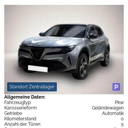
Standort Zentrallager
Allgemeine Daten:
Fahrzeugtyp
Pkw
Karosserieform
Geländewagen
Getriebe
Automatik
Kilometerstand
0
Anzahl der Türen
5