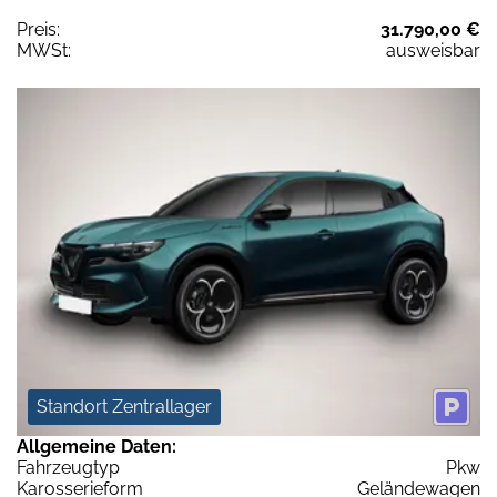
Preis:
31.790,00 €
MWSt:
ausweisbar
Standort Zentrallager
Allgemeine Daten:
Fahrzeugtyp
Pkw
Karosserieform
Geländewagen