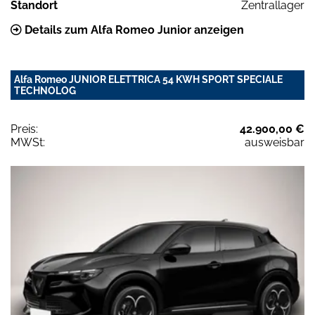
Standort
Zentrallager
Details zum Alfa Romeo Junior anzeigen
Alfa Romeo JUNIOR ELETTRICA 54 KWH SPORT SPECIALE
TECHNOLOG
Preis:
42.900,00 €
MWSt:
ausweisbar