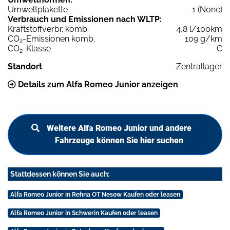
Umweltplakette
1 (None)
Verbrauch und Emissionen nach WLTP:
Kraftstoffverbr. komb.
4,8 l/100km
CO
-Emissionen komb.
109 g/km
2
CO
-Klasse
C
2
Standort
Zentrallager
Details zum Alfa Romeo Junior anzeigen
Weitere Alfa Romeo Junior und andere
Fahrzeuge können Sie hier suchen
Stattdessen können Sie auch:
Alfa Romeo Junior in Rehna OT Nesow Kaufen oder leasen
Alfa Romeo Junior in Schwerin Kaufen oder leasen