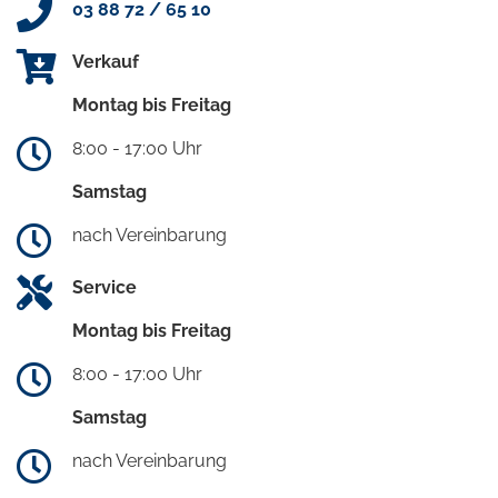
03 88 72 / 65 10
Verkauf
Montag bis Freitag
8:00 - 17:00 Uhr
Samstag
nach Vereinbarung
Service
Montag bis Freitag
8:00 - 17:00 Uhr
Samstag
nach Vereinbarung