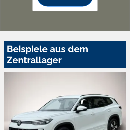
Beispiele aus dem
Zentrallager