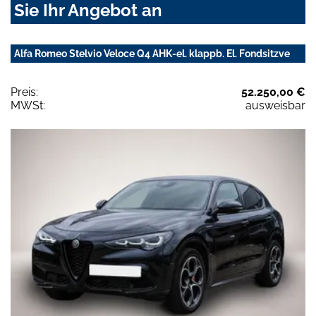
Sie Ihr Angebot an
Alfa Romeo Stelvio Veloce Q4 AHK-el. klappb. El. Fondsitzve
Preis:
52.250,00 €
MWSt:
ausweisbar