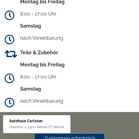
Montag bis Freitag
8:00 - 17:00 Uhr
Samstag
nach Vereinbarung
Teile & Zubehör
Montag bis Freitag
8:00 - 17:00 Uhr
Samstag
nach Vereinbarung
Autohaus Carlsson
Hauptstr. 1, 19217 Rehna OT Nesow
Zustimmung erforderlich