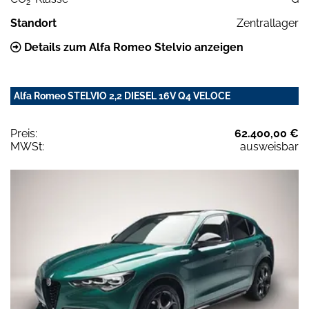
2
Standort
Zentrallager
Details zum Alfa Romeo Stelvio anzeigen
Alfa Romeo STELVIO 2,2 DIESEL 16V Q4 VELOCE
Preis:
62.400,00 €
MWSt:
ausweisbar