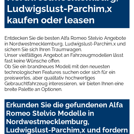
Ludwigslust-Parchim,x
kaufen oder leasen
Entdecken Sie die besten Alfa Romeo Stelvio Angebote
in Nordwestmecklemburg, Ludwigslust-Parchim,x und
sichern Sie sich Ihren Traumwagen.
Unser vielfältiges Angebot an Fahrzeugmodellen lässt
fast keine Wünsche offen.
Ob Sie ein brandneues Modell mit den neuesten
technologischen Features suchen oder sich für ein
preiswertes, aber qualitativ hochwertiges
Gebrauchtfahrzeug interessieren, wir bieten Ihnen eine
breite Palette an Optionen.
Erkunden Sie die gefundenen Alfa
Romeo Stelvio Modelle in
Nordwestmecklemburg,
Ludwigslust-Parchim,x und fordern