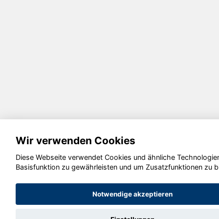
Wir verwenden Cookies
Diese Webseite verwendet Cookies und ähnliche Technologien
Basisfunktion zu gewährleisten und um Zusatzfunktionen zu b
Notwendige akzeptieren