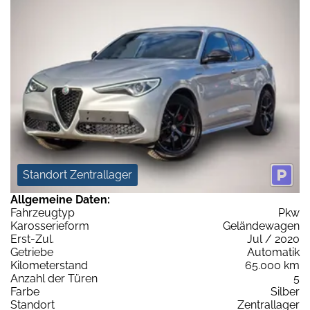
Standort Zentrallager
Allgemeine Daten:
Fahrzeugtyp
Pkw
Karosserieform
Geländewagen
Erst-Zul.
Jul / 2020
Getriebe
Automatik
Kilometerstand
65.000 km
Anzahl der Türen
5
Farbe
Silber
Standort
Zentrallager