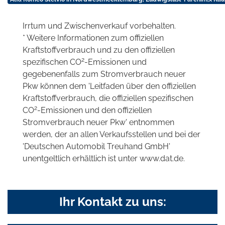
Irrtum und Zwischenverkauf vorbehalten.
* Weitere Informationen zum offiziellen
Kraftstoffverbrauch und zu den offiziellen
2
spezifischen CO
-Emissionen und
gegebenenfalls zum Stromverbrauch neuer
Pkw können dem 'Leitfaden über den offiziellen
Kraftstoffverbrauch, die offiziellen spezifischen
2
CO
-Emissionen und den offiziellen
Stromverbrauch neuer Pkw' entnommen
werden, der an allen Verkaufsstellen und bei der
'Deutschen Automobil Treuhand GmbH'
unentgeltlich erhältlich ist unter www.dat.de.
Ihr Kontakt zu uns: