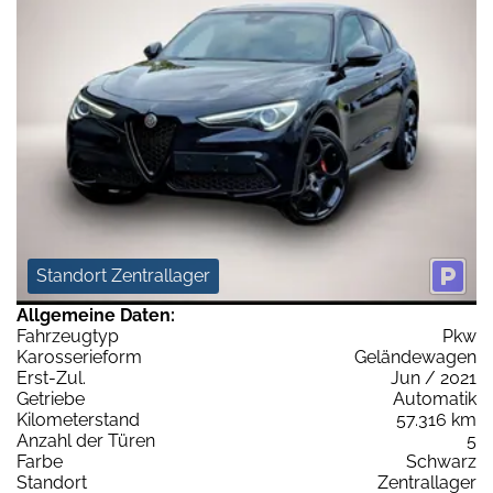
Standort Zentrallager
Allgemeine Daten:
Fahrzeugtyp
Pkw
Karosserieform
Geländewagen
Erst-Zul.
Jun / 2021
Getriebe
Automatik
Kilometerstand
57.316 km
Anzahl der Türen
5
Farbe
Schwarz
Standort
Zentrallager