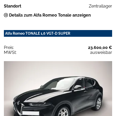
Standort
Zentrallager
Details zum Alfa Romeo Tonale anzeigen
Alfa Romeo TONALE 1,6 VGT-D SUPER
Preis:
23.600,00 €
MWSt:
ausweisbar