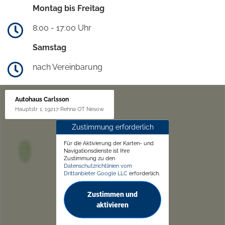
Montag bis Freitag
8:00 - 17:00 Uhr
Samstag
nach Vereinbarung
Autohaus Carlsson
Hauptstr. 1, 19217 Rehna OT Nesow
Zustimmung erforderlich
Für die Aktivierung der Karten- und
Navigationsdienste ist Ihre
Zustimmung zu den
Datenschutzrichtlinien vom
Drittanbieter Google LLC
erforderlich.
Zustimmen und
aktivieren