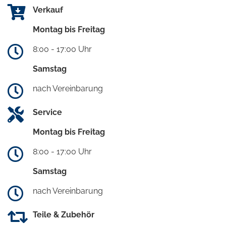
Verkauf
Montag bis Freitag
8:00 - 17:00 Uhr
Samstag
nach Vereinbarung
Service
Montag bis Freitag
8:00 - 17:00 Uhr
Samstag
nach Vereinbarung
Teile & Zubehör