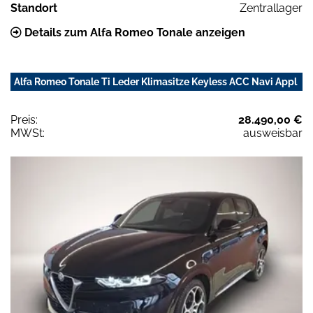
Standort
Zentrallager
Details zum Alfa Romeo Tonale anzeigen
Alfa Romeo Tonale Ti Leder Klimasitze Keyless ACC Navi Appl
Preis:
28.490,00 €
MWSt:
ausweisbar