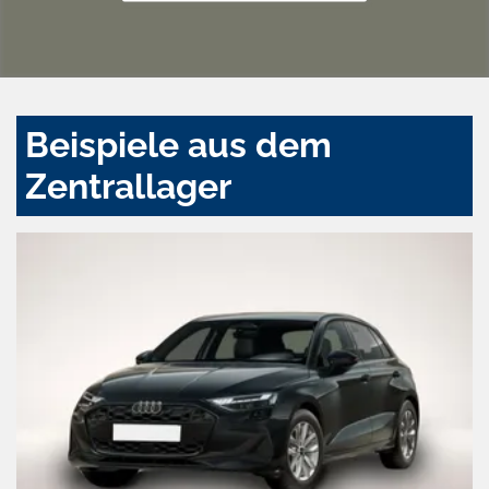
Beispiele aus dem
Zentrallager