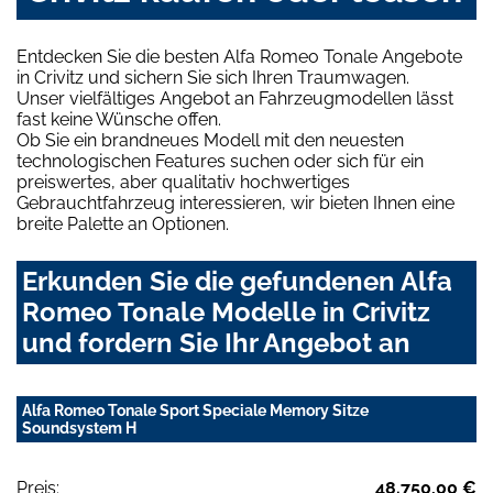
Entdecken Sie die besten Alfa Romeo Tonale Angebote
in Crivitz und sichern Sie sich Ihren Traumwagen.
Unser vielfältiges Angebot an Fahrzeugmodellen lässt
fast keine Wünsche offen.
Ob Sie ein brandneues Modell mit den neuesten
technologischen Features suchen oder sich für ein
preiswertes, aber qualitativ hochwertiges
Gebrauchtfahrzeug interessieren, wir bieten Ihnen eine
breite Palette an Optionen.
Erkunden Sie die gefundenen Alfa
Romeo Tonale Modelle in Crivitz
und fordern Sie Ihr Angebot an
Alfa Romeo Tonale Sport Speciale Memory Sitze
Soundsystem H
Preis:
48.750,00 €