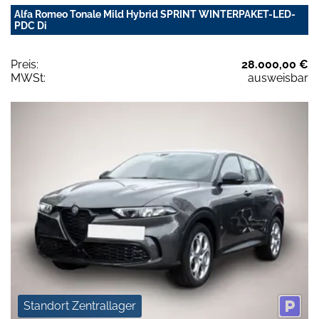
Alfa Romeo Tonale Mild Hybrid SPRINT WINTERPAKET-LED-
PDC Di
Preis:
28.000,00 €
MWSt:
ausweisbar
Standort Zentrallager