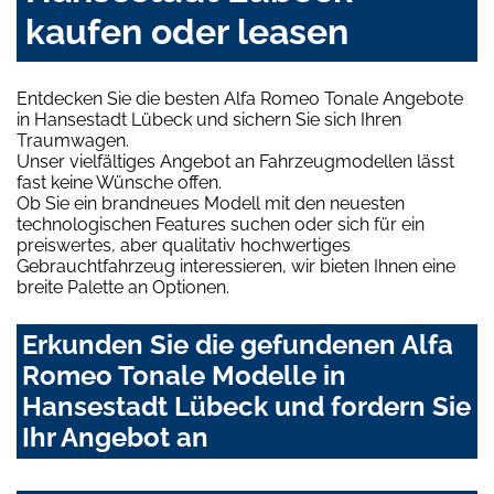
kaufen oder leasen
Entdecken Sie die besten Alfa Romeo Tonale Angebote
in Hansestadt Lübeck und sichern Sie sich Ihren
Traumwagen.
Unser vielfältiges Angebot an Fahrzeugmodellen lässt
fast keine Wünsche offen.
Ob Sie ein brandneues Modell mit den neuesten
technologischen Features suchen oder sich für ein
preiswertes, aber qualitativ hochwertiges
Gebrauchtfahrzeug interessieren, wir bieten Ihnen eine
breite Palette an Optionen.
Erkunden Sie die gefundenen Alfa
Romeo Tonale Modelle in
Hansestadt Lübeck und fordern Sie
Ihr Angebot an