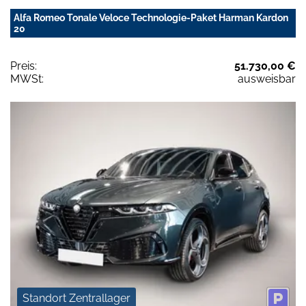
Alfa Romeo Tonale Veloce Technologie-Paket Harman Kardon
20
Preis:
51.730,00 €
MWSt:
ausweisbar
Standort Zentrallager