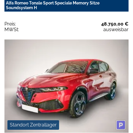
Alfa Romeo Tonale Sport Speciale Memory Sitze
Soundsystem H
Preis:
48.750,00 €
MWSt:
ausweisbar
Standort Zentrallager