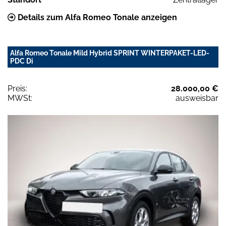
Details zum Alfa Romeo Tonale anzeigen
Alfa Romeo Tonale Mild Hybrid SPRINT WINTERPAKET-LED-
PDC Di
Preis:
28.000,00 €
MWSt:
ausweisbar