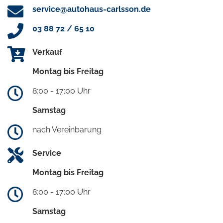
service@autohaus-carlsson.de
03 88 72 / 65 10
Verkauf
Montag bis Freitag
8:00 - 17:00 Uhr
Samstag
nach Vereinbarung
Service
Montag bis Freitag
8:00 - 17:00 Uhr
Samstag