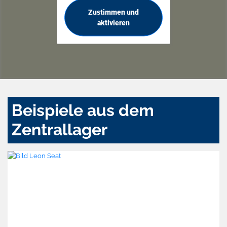
Zustimmen und
aktivieren
Beispiele aus dem
Zentrallager