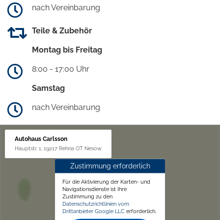
nach Vereinbarung
Teile & Zubehör
Montag bis Freitag
8:00 - 17:00 Uhr
Samstag
nach Vereinbarung
Autohaus Carlsson
Hauptstr. 1, 19217 Rehna OT Nesow
Zustimmung erforderlich
Für die Aktivierung der Karten- und
Navigationsdienste ist Ihre
Zustimmung zu den
Datenschutzrichtlinien vom
Drittanbieter Google LLC
erforderlich.