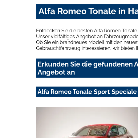
Alfa Romeo Tonale in H
Entdecken Sie die besten Alfa Romeo Tonale
Unser vielfältiges Angebot an Fahrzeugmodel
Ob Sie ein brandneues Modell mit den neuest
Gebrauchtfahrzeug interessieren, wir bieten I
Erkunden Sie die gefundenen A
Angebot an
Alfa Romeo Tonale Sport Special