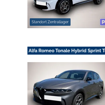
Standort Zentrallager
Alfa Romeo Tonale Hybrid Sprint 