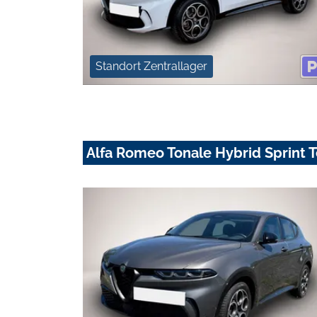
Standort Zentrallager
Alfa Romeo Tonale Hybrid Sprint 