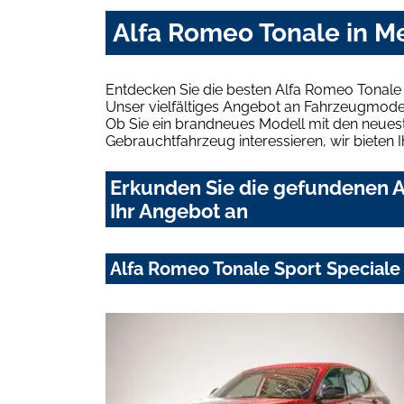
Alfa Romeo Tonale in 
Entdecken Sie die besten Alfa Romeo Tonal
Unser vielfältiges Angebot an Fahrzeugmodel
Ob Sie ein brandneues Modell mit den neuest
Gebrauchtfahrzeug interessieren, wir bieten I
Erkunden Sie die gefundenen 
Ihr Angebot an
Alfa Romeo Tonale Sport Special