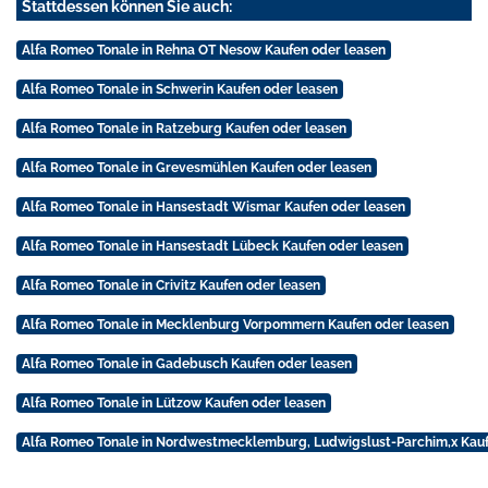
Stattdessen können Sie auch:
Alfa Romeo Tonale in Rehna OT Nesow Kaufen oder leasen
Alfa Romeo Tonale in Schwerin Kaufen oder leasen
Alfa Romeo Tonale in Ratzeburg Kaufen oder leasen
Alfa Romeo Tonale in Grevesmühlen Kaufen oder leasen
Alfa Romeo Tonale in Hansestadt Wismar Kaufen oder leasen
Alfa Romeo Tonale in Hansestadt Lübeck Kaufen oder leasen
Alfa Romeo Tonale in Crivitz Kaufen oder leasen
Alfa Romeo Tonale in Mecklenburg Vorpommern Kaufen oder leasen
Alfa Romeo Tonale in Gadebusch Kaufen oder leasen
Alfa Romeo Tonale in Lützow Kaufen oder leasen
Alfa Romeo Tonale in Nordwestmecklemburg, Ludwigslust-Parchim,x Kauf