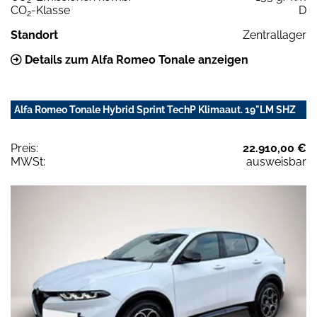
CO
-Klasse
D
2
Standort
Zentrallager
Details zum Alfa Romeo Tonale anzeigen
Alfa Romeo Tonale Hybrid Sprint TechP Klimaaut. 19"LM SHZ
Preis:
22.910,00 €
MWSt:
ausweisbar