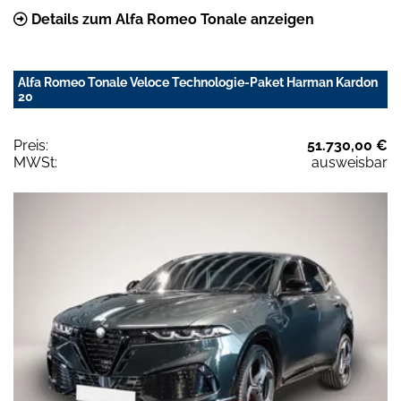
Details zum Alfa Romeo Tonale anzeigen
Alfa Romeo Tonale Veloce Technologie-Paket Harman Kardon
20
Preis:
51.730,00 €
MWSt:
ausweisbar