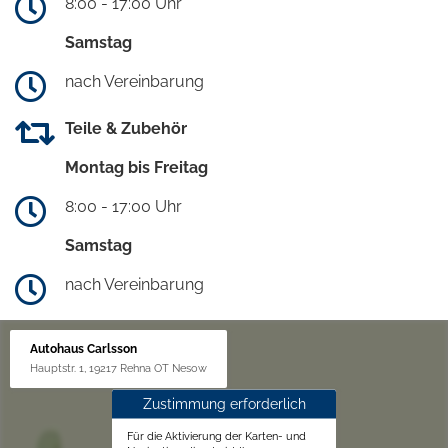
8:00 - 17:00 Uhr
Samstag
nach Vereinbarung
Teile & Zubehör
Montag bis Freitag
8:00 - 17:00 Uhr
Samstag
nach Vereinbarung
Autohaus Carlsson
Hauptstr. 1, 19217 Rehna OT Nesow
Zustimmung erforderlich
Für die Aktivierung der Karten- und