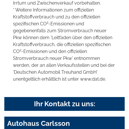
Irrtum und Zwischenverkauf vorbehalten.
* Weitere Informationen zum offiziellen
Kraftstoffverbrauch und zu den offiziellen
2
spezifischen CO
-Emissionen und
gegebenenfalls zum Stromverbrauch neuer
Pkw können dem 'Leitfaden über den offiziellen
Kraftstoffverbrauch, die offiziellen spezifischen
2
CO
-Emissionen und den offiziellen
Stromverbrauch neuer Pkw' entnommen
werden, der an allen Verkaufsstellen und bei der
'Deutschen Automobil Treuhand GmbH'
unentgeltlich erhältlich ist unter www.dat.de.
Ihr Kontakt zu uns:
Autohaus Carlsson