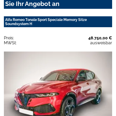
Sie Ihr Angebot an
Alfa Romeo Tonale Sport Speciale Memory Sitze
Soundsystem H
Preis:
48.750,00 €
MWSt:
ausweisbar