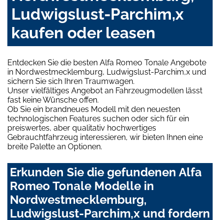
Ludwigslust-Parchim,x
kaufen oder leasen
Entdecken Sie die besten Alfa Romeo Tonale Angebote
in Nordwestmecklemburg, Ludwigslust-Parchim,x und
sichern Sie sich Ihren Traumwagen.
Unser vielfältiges Angebot an Fahrzeugmodellen lässt
fast keine Wünsche offen.
Ob Sie ein brandneues Modell mit den neuesten
technologischen Features suchen oder sich für ein
preiswertes, aber qualitativ hochwertiges
Gebrauchtfahrzeug interessieren, wir bieten Ihnen eine
breite Palette an Optionen.
Erkunden Sie die gefundenen Alfa
Romeo Tonale Modelle in
Nordwestmecklemburg,
Ludwigslust-Parchim,x und fordern