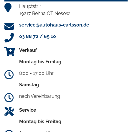
Hauptstr. 1
19217 Rehna OT Nesow
service@autohaus-carlsson.de
03 88 72 / 65 10
Verkauf
Montag bis Freitag
8:00 - 17:00 Uhr
Samstag
nach Vereinbarung
Service
Montag bis Freitag