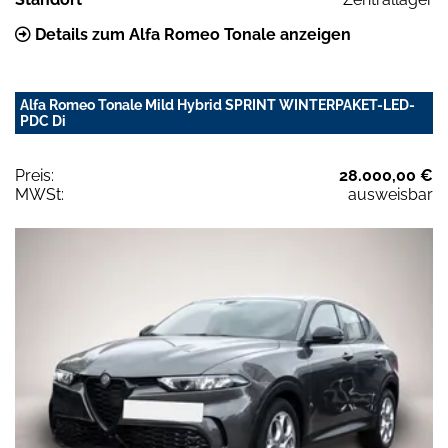
Details zum Alfa Romeo Tonale anzeigen
Alfa Romeo Tonale Mild Hybrid SPRINT WINTERPAKET-LED-
PDC Di
Preis:
28.000,00 €
MWSt:
ausweisbar