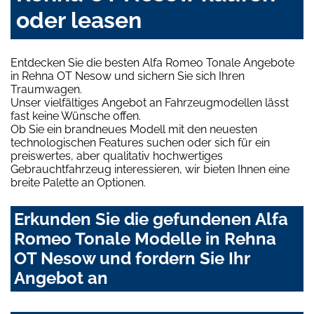
oder leasen
Entdecken Sie die besten Alfa Romeo Tonale Angebote
in Rehna OT Nesow und sichern Sie sich Ihren
Traumwagen.
Unser vielfältiges Angebot an Fahrzeugmodellen lässt
fast keine Wünsche offen.
Ob Sie ein brandneues Modell mit den neuesten
technologischen Features suchen oder sich für ein
preiswertes, aber qualitativ hochwertiges
Gebrauchtfahrzeug interessieren, wir bieten Ihnen eine
breite Palette an Optionen.
Erkunden Sie die gefundenen Alfa
Romeo Tonale Modelle in Rehna
OT Nesow und fordern Sie Ihr
Angebot an