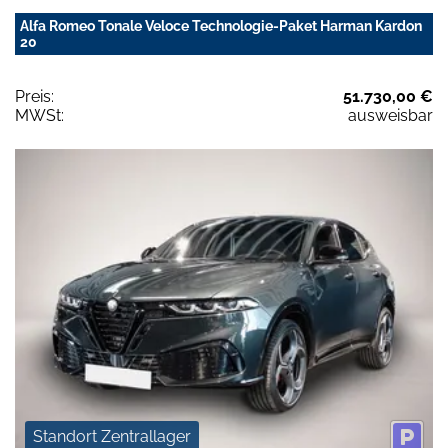
Alfa Romeo Tonale Veloce Technologie-Paket Harman Kardon
20
Preis:
51.730,00 €
MWSt:
ausweisbar
Standort Zentrallager