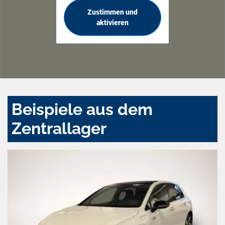
Zustimmen und
aktivieren
Beispiele aus dem
Zentrallager