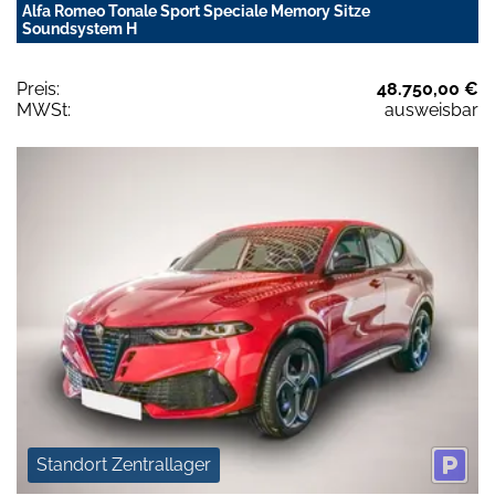
Alfa Romeo Tonale Sport Speciale Memory Sitze
Soundsystem H
Preis:
48.750,00 €
MWSt:
ausweisbar
Standort Zentrallager