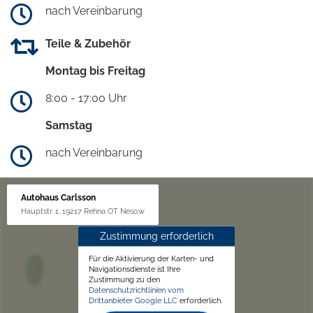
nach Vereinbarung
Teile & Zubehör
Montag bis Freitag
8:00 - 17:00 Uhr
Samstag
nach Vereinbarung
Autohaus Carlsson
Hauptstr. 1, 19217 Rehna OT Nesow
Zustimmung erforderlich
Für die Aktivierung der Karten- und
Navigationsdienste ist Ihre
Zustimmung zu den
Datenschutzrichtlinien vom
Drittanbieter Google LLC
erforderlich.