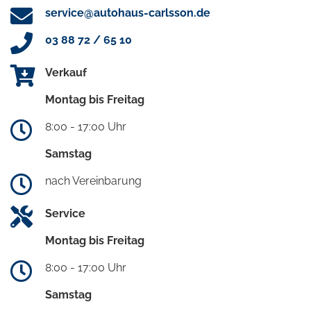
service@autohaus-carlsson.de
03 88 72 / 65 10
Verkauf
Montag bis Freitag
8:00 - 17:00 Uhr
Samstag
nach Vereinbarung
Service
Montag bis Freitag
8:00 - 17:00 Uhr
Samstag