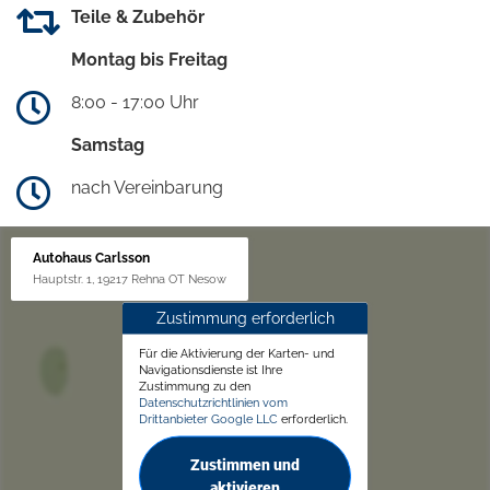
Teile & Zubehör
Montag bis Freitag
8:00 - 17:00 Uhr
Samstag
nach Vereinbarung
Autohaus Carlsson
Hauptstr. 1, 19217 Rehna OT Nesow
Zustimmung erforderlich
Für die Aktivierung der Karten- und
Navigationsdienste ist Ihre
Zustimmung zu den
Datenschutzrichtlinien vom
Drittanbieter Google LLC
erforderlich.
Zustimmen und
aktivieren