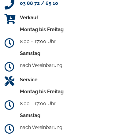
03 88 72 / 65 10
Verkauf
Montag bis Freitag
8:00 - 17:00 Uhr
Samstag
nach Vereinbarung
Service
Montag bis Freitag
8:00 - 17:00 Uhr
Samstag
nach Vereinbarung