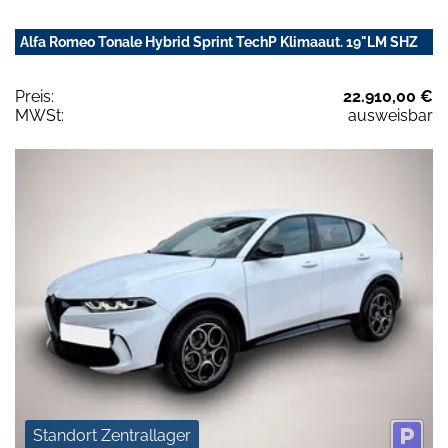
Alfa Romeo Tonale Hybrid Sprint TechP Klimaaut. 19"LM SHZ
Preis:
22.910,00 €
MWSt:
ausweisbar
Standort Zentrallager