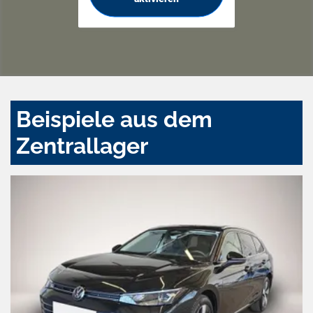
Beispiele aus dem
Zentrallager