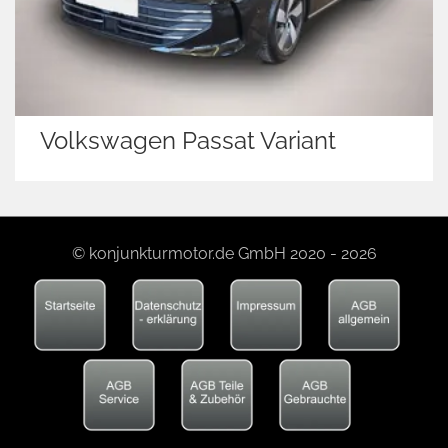
Volkswagen Passat Variant
© konjunkturmotor.de GmbH 2020 - 2026