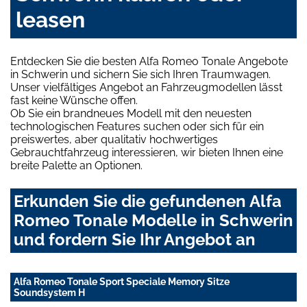
leasen
Entdecken Sie die besten Alfa Romeo Tonale Angebote
in Schwerin und sichern Sie sich Ihren Traumwagen.
Unser vielfältiges Angebot an Fahrzeugmodellen lässt
fast keine Wünsche offen.
Ob Sie ein brandneues Modell mit den neuesten
technologischen Features suchen oder sich für ein
preiswertes, aber qualitativ hochwertiges
Gebrauchtfahrzeug interessieren, wir bieten Ihnen eine
breite Palette an Optionen.
Erkunden Sie die gefundenen Alfa
Romeo Tonale Modelle in Schwerin
und fordern Sie Ihr Angebot an
Alfa Romeo Tonale Sport Speciale Memory Sitze
Soundsystem H