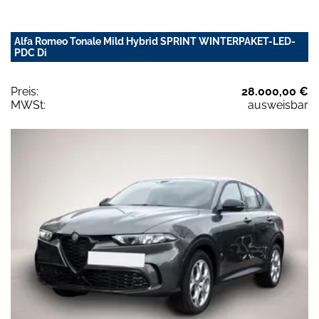
Alfa Romeo Tonale Mild Hybrid SPRINT WINTERPAKET-LED-
PDC Di
Preis:
28.000,00 €
MWSt:
ausweisbar