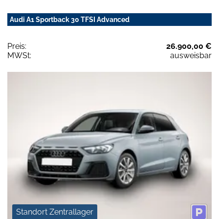
Audi A1 Sportback 30 TFSI Advanced
Preis:
26.900,00 €
MWSt:
ausweisbar
Standort Zentrallager