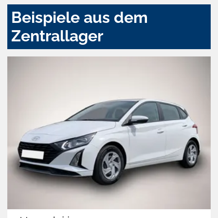
Beispiele aus dem
Zentrallager