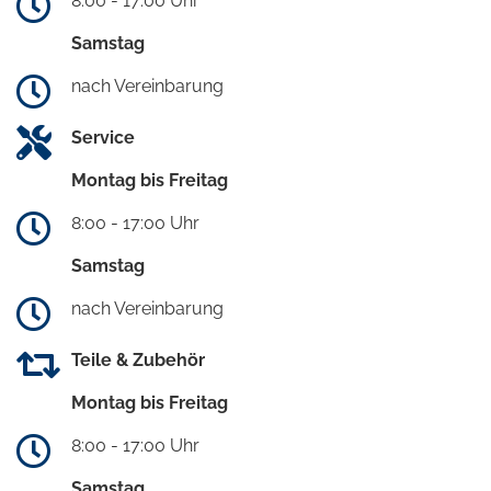
8:00 - 17:00 Uhr
Samstag
nach Vereinbarung
Service
Montag bis Freitag
8:00 - 17:00 Uhr
Samstag
nach Vereinbarung
Teile & Zubehör
Montag bis Freitag
8:00 - 17:00 Uhr
Samstag