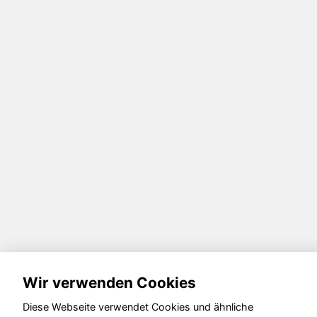
Wir verwenden Cookies
Diese Webseite verwendet Cookies und ähnliche