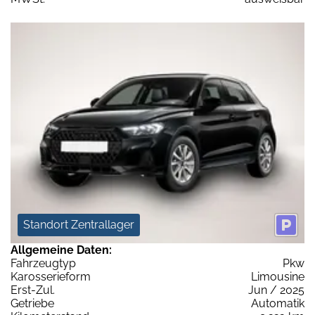
Standort Zentrallager
Allgemeine Daten:
Fahrzeugtyp
Pkw
Karosserieform
Limousine
Erst-Zul.
Jun / 2025
Getriebe
Automatik