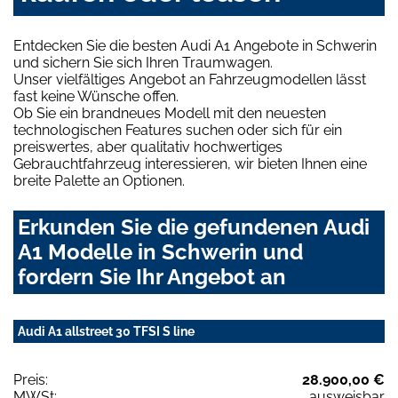
Entdecken Sie die besten Audi A1 Angebote in Schwerin
und sichern Sie sich Ihren Traumwagen.
Unser vielfältiges Angebot an Fahrzeugmodellen lässt
fast keine Wünsche offen.
Ob Sie ein brandneues Modell mit den neuesten
technologischen Features suchen oder sich für ein
preiswertes, aber qualitativ hochwertiges
Gebrauchtfahrzeug interessieren, wir bieten Ihnen eine
breite Palette an Optionen.
Erkunden Sie die gefundenen Audi
A1 Modelle in Schwerin und
fordern Sie Ihr Angebot an
Audi A1 allstreet 30 TFSI S line
Preis:
28.900,00 €
MWSt:
ausweisbar