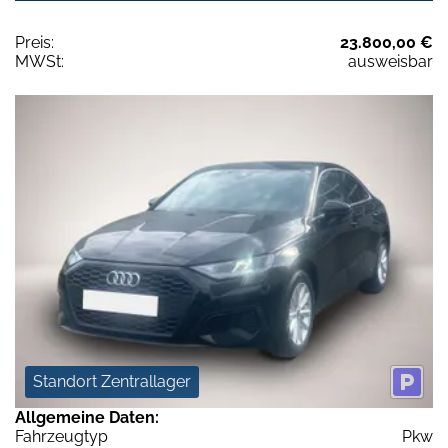
Preis:
23.800,00 €
MWSt:
ausweisbar
Standort Zentrallager
Allgemeine Daten:
Fahrzeugtyp
Pkw