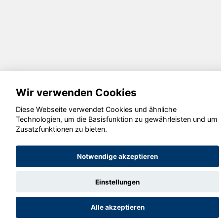
Wir verwenden Cookies
Diese Webseite verwendet Cookies und ähnliche
Technologien, um die Basisfunktion zu gewährleisten und um
Zusatzfunktionen zu bieten.
Notwendige akzeptieren
Einstellungen
Alle akzeptieren