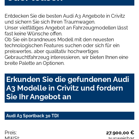
Entdecken Sie die besten Audi A3 Angebote in Crivitz
und sichern Sie sich Ihren Traumwagen.
Unser vielfältiges Angebot an Fahrzeugmodellen lässt
fast keine Wünsche offen.
Ob Sie ein brandneues Modell mit den neuesten
technologischen Features suchen oder sich für ein
preiswertes, aber qualitativ hochwertiges
Gebrauchtfahrzeug interessieren, wir bieten Ihnen eine
breite Palette an Optionen.
Erkunden Sie die gefundenen Audi
A3 Modelle in Crivitz und fordern
Sie Ihr Angebot an
Audi A3 Sportback 30 TDI
Preis:
27.900,00 €
MWSt:
ausweisbar