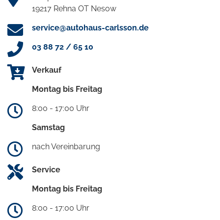
19217 Rehna OT Nesow
service@autohaus-carlsson.de
03 88 72 / 65 10
Verkauf
Montag bis Freitag
8:00 - 17:00 Uhr
Samstag
nach Vereinbarung
Service
Montag bis Freitag
8:00 - 17:00 Uhr