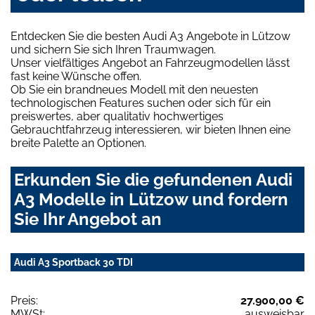
Entdecken Sie die besten Audi A3 Angebote in Lützow
und sichern Sie sich Ihren Traumwagen.
Unser vielfältiges Angebot an Fahrzeugmodellen lässt
fast keine Wünsche offen.
Ob Sie ein brandneues Modell mit den neuesten
technologischen Features suchen oder sich für ein
preiswertes, aber qualitativ hochwertiges
Gebrauchtfahrzeug interessieren, wir bieten Ihnen eine
breite Palette an Optionen.
Erkunden Sie die gefundenen Audi
A3 Modelle in Lützow und fordern
Sie Ihr Angebot an
Audi A3 Sportback 30 TDI
Preis:
27.900,00 €
MWSt:
ausweisbar