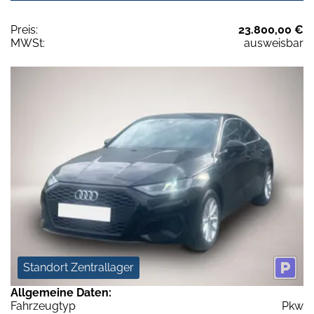
Preis:
23.800,00 €
MWSt:
ausweisbar
Standort Zentrallager
Allgemeine Daten:
Fahrzeugtyp
Pkw