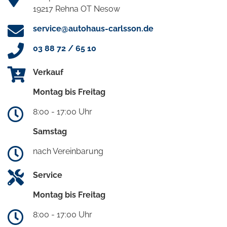
19217 Rehna OT Nesow
service@autohaus-carlsson.de
03 88 72 / 65 10
Verkauf
Montag bis Freitag
8:00 - 17:00 Uhr
Samstag
nach Vereinbarung
Service
Montag bis Freitag
8:00 - 17:00 Uhr