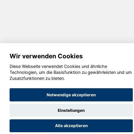
Wir verwenden Cookies
Diese Webseite verwendet Cookies und ähnliche
Technologien, um die Basisfunktion zu gewährleisten und um
Zusatzfunktionen zu bieten.
Notwendige akzeptieren
Einstellungen
Alle akzeptieren