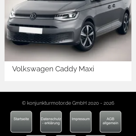
Volkswagen Caddy Maxi
© konjunkturmotor.de GmbH 2020 - 2026